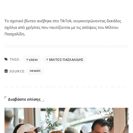
Το σχετικό βίντεο ανέβηκε στο TikTok, συγκεντρώνοντας δεκάδες
σχόλια από χρήστες που ταυτίζονται με τις απόψεις του Μίλτου
Πασχαλίδη.
TAGS:
slider
ΜΙΛΤΟΣ ΠΑΣΧΑΛΙΔΗΣ
newsit
SOURCE:
Διαβάστε επίσης