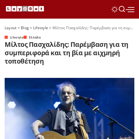
Layout
>
Blog
>
Lifestyle
>
Μίλτος Πασχαλίδης: Παρέμβαση για τη συμπεριφορά και τη βία με αιχμηρή τοποθέτηση
Lifestyle
Ελλάδα
Μίλτος Πασχαλίδης: Παρέμβαση για τη
συμπεριφορά και τη βία με αιχμηρή
τοποθέτηση