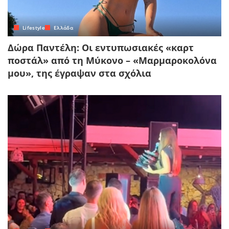
Lifestyle
Ελλάδα
Δώρα Παντέλη: Οι εντυπωσιακές «καρτ
ποστάλ» από τη Μύκονο – «Μαρμαροκολόνα
μου», της έγραψαν στα σχόλια