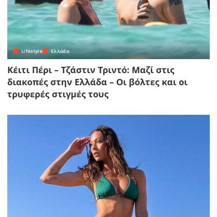
Lifestyle
Ελλάδα
Κέιτι Πέρι – Τζάστιν Τριντό: Μαζί στις
διακοπές στην Ελλάδα – Οι βόλτες και οι
τρυφερές στιγμές τους