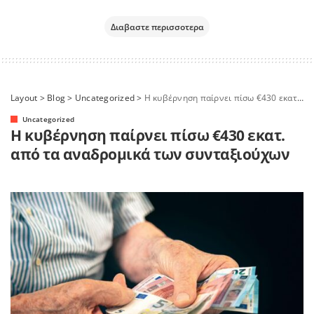
Διαβαστε περισσοτερα
Layout
>
Blog
>
Uncategorized
>
Η κυβέρνηση παίρνει πίσω €430 εκατ. από τα αναδρομικά των συνταξιούχων
Uncategorized
Η κυβέρνηση παίρνει πίσω €430 εκατ.
από τα αναδρομικά των συνταξιούχων