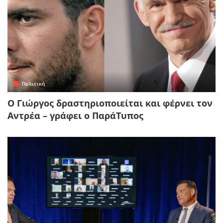
Πολιτική
Ο Γιώργος δραστηριοποιείται και φέρνει τον
Αντρέα – γράφει ο ΠαράΤυπος