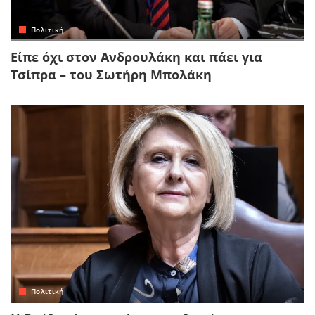
Πολιτική
Είπε όχι στον Ανδρουλάκη και πάει για
Τσίπρα – του Σωτήρη Μπολάκη
Πολιτική