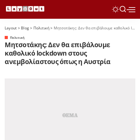
Layout
>
Blog
>
Πολιτική
>
Μητσοτάκης: Δεν θα επιβάλουμε καθολικό lockdown στους ανεμβολίαστους όπως η Αυστρία
Πολιτική
Μητσοτάκης: Δεν θα επιβάλουμε
καθολικό lockdown στους
ανεμβολίαστους όπως η Αυστρία