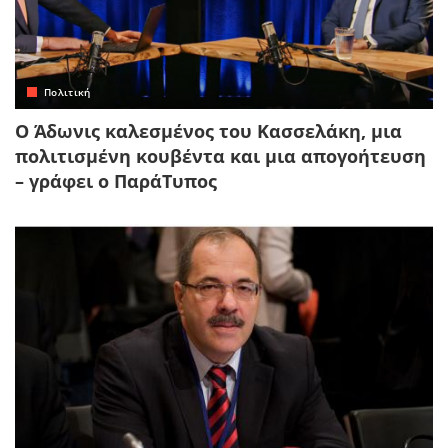
Πολιτική
Ο Άδωνις καλεσμένος του Κασσελάκη, μια
πολιτισμένη κουβέντα και μια απογοήτευση
– γράφει ο ΠαράΤυπος