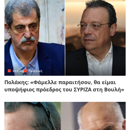
Ελλάδα
Πολιτική
Πολάκης: «Φάμελλε παραιτήσου, θα είμαι
υποψήφιος πρόεδρος του ΣΥΡΙΖΑ στη Βουλή»