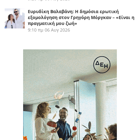
Ευρυδίκη Βαλαβάνη: Η δημόσια ερωτική
εξομολόγηση στον Γρηγόρη Μόργκαν – «Είναι η
πραγματική μου ζωή»
9:10 πμ
06 Αυγ 2026