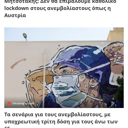
Μητσοτάκης: Δεν θα επιβάλουμε καθολικό
lockdown στους ανεμβολίαστους όπως η
Αυστρία
Uncategorized
Τα σενάρια για τους ανεμβολίαστους, με
υποχρεωτική τρίτη δόση για τους άνω των