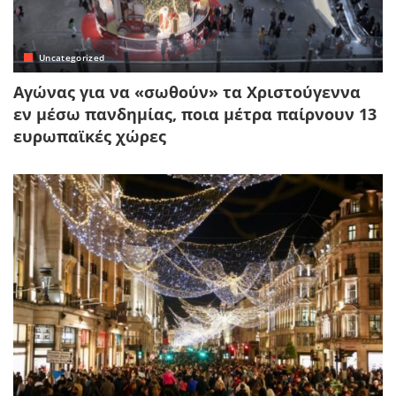
Uncategorized
Αγώνας για να «σωθούν» τα Χριστούγεννα
εν μέσω πανδημίας, ποια μέτρα παίρνουν 13
ευρωπαϊκές χώρες