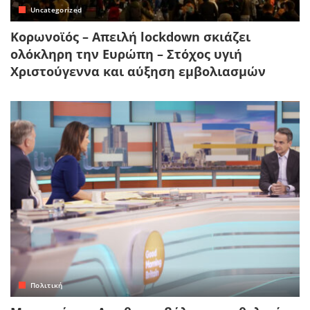
Uncategorized
Κορωνοϊός – Απειλή lockdown σκιάζει
ολόκληρη την Ευρώπη – Στόχος υγιή
Χριστούγεννα και αύξηση εμβολιασμών
Πολιτική