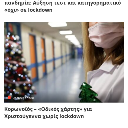
πανδημία: Αύξηση τεστ και κατηγορηματικό
«όχι» σε lockdown
Uncategorized
Κορωνοϊός – «Οδικός χάρτης» για
Χριστούγεννα χωρίς lockdown