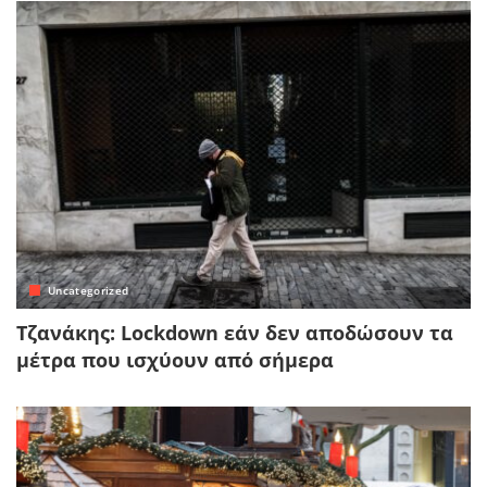
Uncategorized
Τζανάκης: Lockdown εάν δεν αποδώσουν τα
μέτρα που ισχύουν από σήμερα