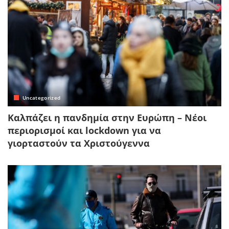
Uncategorized
Καλπάζει η πανδημία στην Ευρώπη – Νέοι
περιορισμοί και lockdown για να
γιορταστούν τα Χριστούγεννα