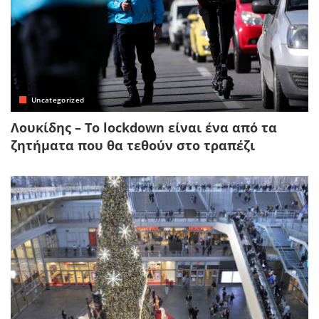
Uncategorized
Λουκίδης – Το lockdown είναι ένα από τα
ζητήματα που θα τεθούν στο τραπέζι