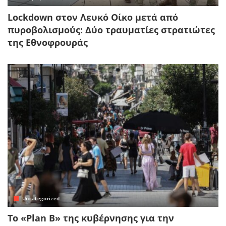
Lockdown στον Λευκό Οίκο μετά από
πυροβολισμούς: Δύο τραυματίες στρατιώτες
της Εθνοφρουράς
Uncategorized
Το «Plan B» της κυβέρνησης για την