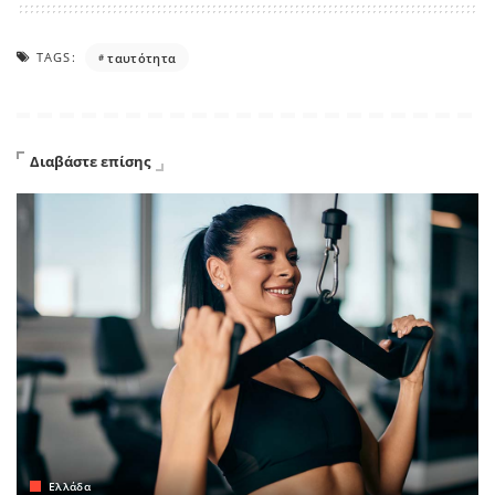
TAGS:
ταυτότητα
Διαβάστε επίσης
Ελλάδα