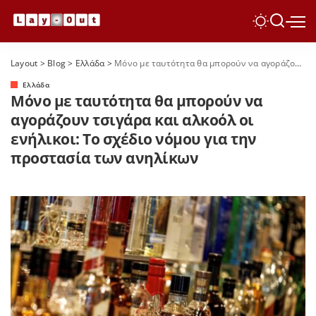
Layout
>
Blog
>
Ελλάδα
>
Μόνο με ταυτότητα θα μπορούν να αγοράζουν τσιγάρα και αλκοόλ οι ενήλικοι: Το σχέδιο νόμου για την προστασία των ανηλίκων
Ελλάδα
Μόνο με ταυτότητα θα μπορούν να
αγοράζουν τσιγάρα και αλκοόλ οι
ενήλικοι: Το σχέδιο νόμου για την
προστασία των ανηλίκων