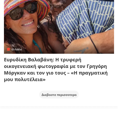
Ελλάδα
Ευρυδίκη Βαλαβάνη: Η τρυφερή
οικογενειακή φωτογραφία με τον Γρηγόρη
Μόργκαν και τον γιο τους – «Η πραγματική
μου πολυτέλεια»
Διαβαστε περισσοτερα