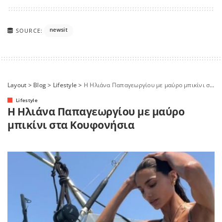
newsit
SOURCE:
Layout
>
Blog
>
Lifestyle
>
Η Ηλιάνα Παπαγεωργίου με μαύρο μπικίνι στα Κουφονήσια
Lifestyle
Η Ηλιάνα Παπαγεωργίου με μαύρο
μπικίνι στα Κουφονήσια