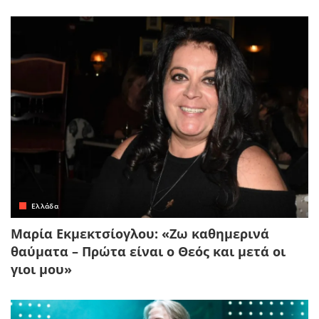
Ελλάδα
Μαρία Εκμεκτσίογλου: «Ζω καθημερινά
θαύματα – Πρώτα είναι ο Θεός και μετά οι
γιοι μου»