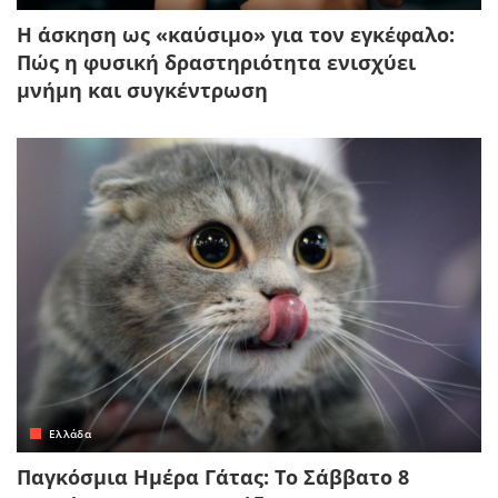
Η άσκηση ως «καύσιμο» για τον εγκέφαλο:
Πώς η φυσική δραστηριότητα ενισχύει
μνήμη και συγκέντρωση
Ελλάδα
Παγκόσμια Ημέρα Γάτας: Το Σάββατο 8