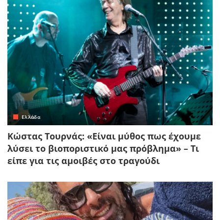
Ελλάδα
Κώστας Τουρνάς: «Είναι μύθος πως έχουμε
λύσει το βιοποριστικό μας πρόβλημα» – Τι
είπε για τις αμοιβές στο τραγούδι