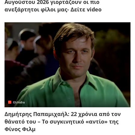
Αυγούστου 2026 γιορτάζουν οι πιο
ανεξάρτητοι φίλοι μας- Δείτε video
Ελλάδα
Δημήτρης Παπαμιχαήλ: 22 χρόνια από τον
θάνατό του – Το συγκινητικό «αντίο» της
Φίνος Φιλμ