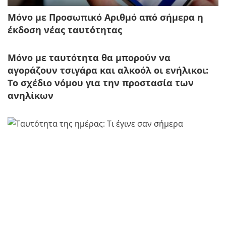
Μόνο με Προσωπικό Αριθμό από σήμερα η
έκδοση νέας ταυτότητας
Μόνο με ταυτότητα θα μπορούν να
αγοράζουν τσιγάρα και αλκοόλ οι ενήλικοι:
Το σχέδιο νόμου για την προστασία των
ανηλίκων