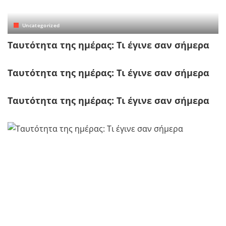
Uncategorized
Tαυτότητα της ημέρας: Τι έγινε σαν σήμερα
Tαυτότητα της ημέρας: Τι έγινε σαν σήμερα
Tαυτότητα της ημέρας: Τι έγινε σαν σήμερα