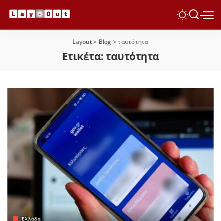
Layout
>
Blog
>
ταυτότητα
Ετικέτα:
ταυτότητα
Ελλάδα