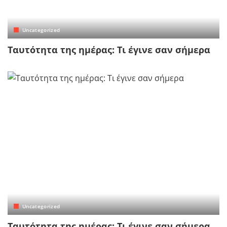
Uncategorized
Tαυτότητα της ημέρας: Τι έγινε σαν σήμερα
Uncategorized
Tαυτότητα της ημέρας: Τι έγινε σαν σήμερα