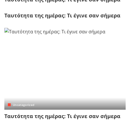
Tαυτότητα της ημέρας: Τι έγινε σαν σήμερα
Uncategorized
Tαυτότητα της ημέρας: Τι έγινε σαν σήμερα