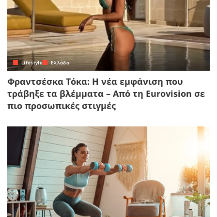
Lifestyle
Ελλάδα
Φραντσέσκα Τόκα: Η νέα εμφάνιση που
τράβηξε τα βλέμματα – Από τη Eurovision σε
πιο προσωπικές στιγμές