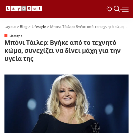
Layout
>
Blog
>
Lifestyle
>
Μπόνι Τάιλερ: Βγήκε από το τεχνητό κώμα, συνεχίζει να δίνει μάχη για την υγεία της
Lifestyle
Μπόνι Τάιλερ: Βγήκε από το τεχνητό
κώμα, συνεχίζει να δίνει μάχη για την
υγεία της