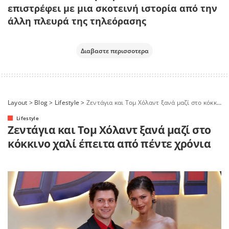
επιστρέφει με μια σκοτεινή ιστορία από την
άλλη πλευρά της τηλεόρασης
Διαβαστε περισσοτερα
Layout
>
Blog
>
Lifestyle
>
Ζεντάγια και Τομ Χόλαντ ξανά μαζί στο κόκκινο χαλί έπειτα από πέντε χρόνια
Lifestyle
Ζεντάγια και Τομ Χόλαντ ξανά μαζί στο
κόκκινο χαλί έπειτα από πέντε χρόνια