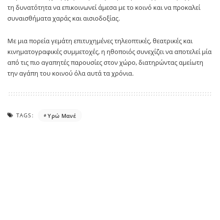
τη δυνατότητα να επικοινωνεί άμεσα με το κοινό και να προκαλεί
συναισθήματα χαράς και αισιοδοξίας.
Με μια πορεία γεμάτη επιτυχημένες τηλεοπτικές, θεατρικές και
κινηματογραφικές συμμετοχές, η ηθοποιός συνεχίζει να αποτελεί μία
από τις πιο αγαπητές παρουσίες στον χώρο, διατηρώντας αμείωτη
την αγάπη του κοινού όλα αυτά τα χρόνια.
TAGS:
Υρώ Μανέ