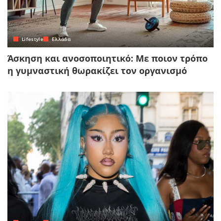
Lifestyle
Ελλάδα
Άσκηση και ανοσοποιητικό: Με ποιον τρόπο
η γυμναστική θωρακίζει τον οργανισμό