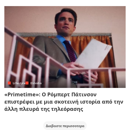
Lifestyle
Ελλάδα
«Primetime»: Ο Ρόμπερτ Πάτινσον
επιστρέφει με μια σκοτεινή ιστορία από την
άλλη πλευρά της τηλεόρασης
Διαβαστε περισσοτερα