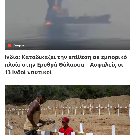
Κόσμος
Ινδία: Καταδικάζει την επίθεση σε εμπορικό
πλοίο στην Ερυθρά Θάλασσα – Ασφαλείς οι
13 Ινδοί ναυτικοί