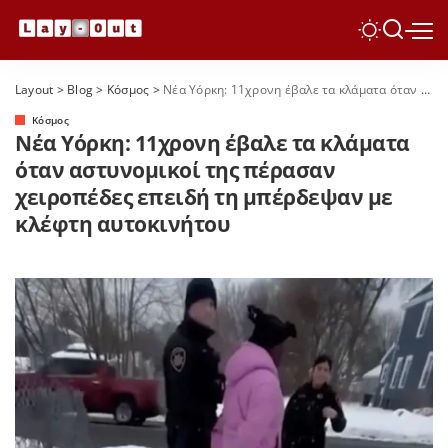
Layout
>
Blog
>
Κόσμος
>
Νέα Υόρκη: 11χρονη έβαλε τα κλάματα όταν αστυνομικοί της πέρασαν χειροπέδες επειδή τη μπέρδεψαν με κλέφτη αυτοκινήτου
Κόσμος
Νέα Υόρκη: 11χρονη έβαλε τα κλάματα
όταν αστυνομικοί της πέρασαν
χειροπέδες επειδή τη μπέρδεψαν με
κλέφτη αυτοκινήτου