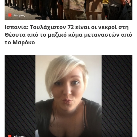
Κόσμος
Ισπανία: Τουλάχιστον 72 είναι οι νεκροί στη
Θέουτα από το μαζικό κύμα μεταναστών από
το Μαρόκο
Κόσμος