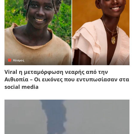
Κόσμος
Viral η μεταμόρφωση νεαρής από την
Αιθιοπία – Οι εικόνες που εντυπωσίασαν στα
social media