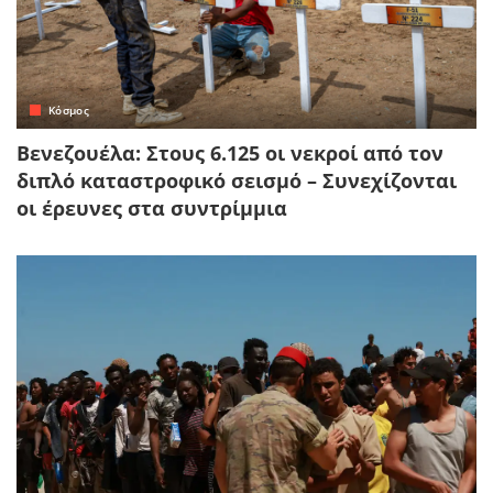
Κόσμος
Βενεζουέλα: Στους 6.125 οι νεκροί από τον
διπλό καταστροφικό σεισμό – Συνεχίζονται
οι έρευνες στα συντρίμμια