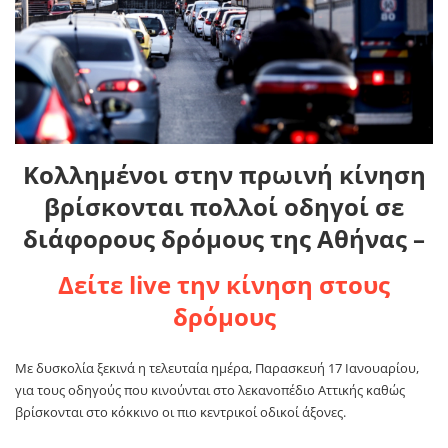
Κολλημένοι στην πρωινή κίνηση
βρίσκονται πολλοί οδηγοί σε
διάφορους δρόμους της Αθήνας –
Δείτε live την κίνηση στους
δρόμους
Με δυσκολία ξεκινά η τελευταία ημέρα, Παρασκευή 17 Ιανουαρίου,
για τους οδηγούς που κινούνται στο λεκανοπέδιο Αττικής καθώς
βρίσκονται στο κόκκινο οι πιο κεντρικοί οδικοί άξονες.