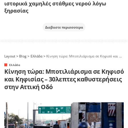
ιστορικά χαμηλές στάθμες νερού λόγω
ξηρασίας
Διαβαστε περισσοτερα
Layout
>
Blog
>
Ελλάδα
>
Κίνηση τώρα: Μποτιλιάρισμα σε Κηφισό και Κηφισίας – 30λεπτες καθυστερήσεις στην Αττική Οδό
Ελλάδα
Κίνηση τώρα: Μποτιλιάρισμα σε Κηφισό
και Κηφισίας – 30λεπτες καθυστερήσεις
στην Αττική Οδό