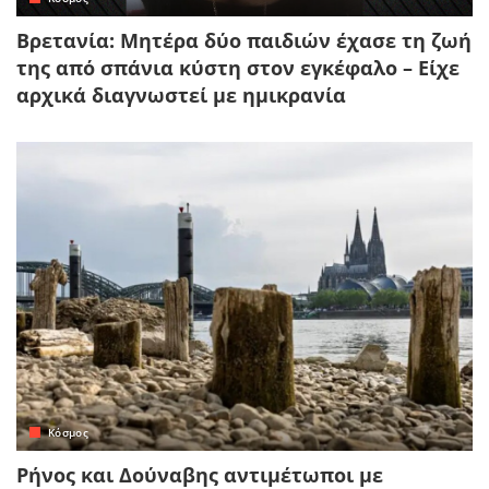
Βρετανία: Μητέρα δύο παιδιών έχασε τη ζωή
της από σπάνια κύστη στον εγκέφαλο – Είχε
αρχικά διαγνωστεί με ημικρανία
Κόσμος
Ρήνος και Δούναβης αντιμέτωποι με