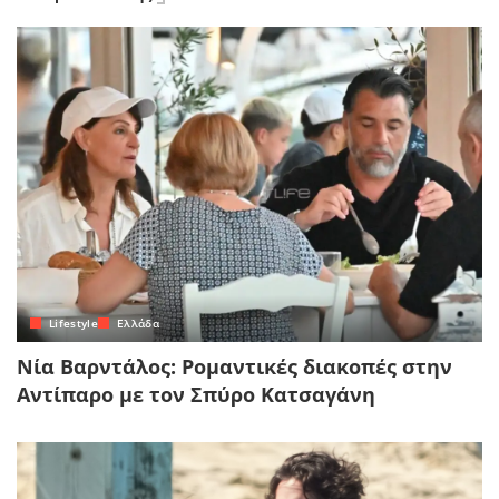
Lifestyle
Ελλάδα
Νία Βαρντάλος: Ρομαντικές διακοπές στην
Αντίπαρο με τον Σπύρο Κατσαγάνη