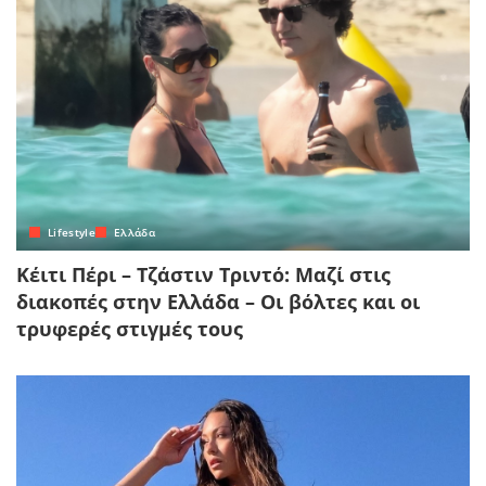
Lifestyle
Ελλάδα
Κέιτι Πέρι – Τζάστιν Τριντό: Μαζί στις
διακοπές στην Ελλάδα – Οι βόλτες και οι
τρυφερές στιγμές τους