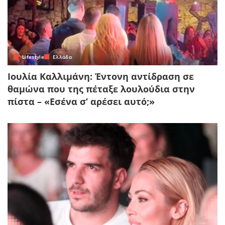
Lifestyle
Ελλάδα
Ιουλία Καλλιμάνη: Έντονη αντίδραση σε
θαμώνα που της πέταξε λουλούδια στην
πίστα – «Εσένα σ’ αρέσει αυτό;»