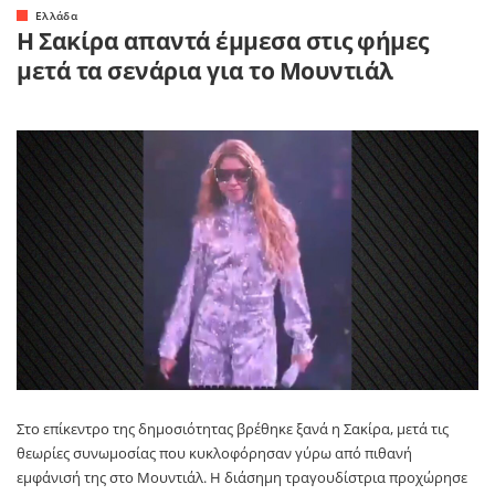
Ελλάδα
Η Σακίρα απαντά έμμεσα στις φήμες
μετά τα σενάρια για το Μουντιάλ
Στο επίκεντρο της δημοσιότητας βρέθηκε ξανά η Σακίρα, μετά τις
θεωρίες συνωμοσίας που κυκλοφόρησαν γύρω από πιθανή
εμφάνισή της στο Μουντιάλ. Η διάσημη τραγουδίστρια προχώρησε