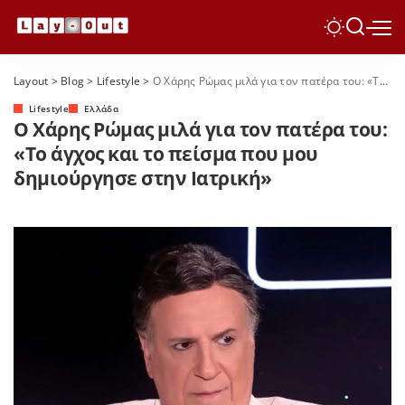
Layout
>
Blog
>
Lifestyle
>
Ο Χάρης Ρώμας μιλά για τον πατέρα του: «Το άγχος και το πείσμα που μου δημιούργησε στην Ιατρική»
Lifestyle
Ελλάδα
Ο Χάρης Ρώμας μιλά για τον πατέρα του:
«Το άγχος και το πείσμα που μου
δημιούργησε στην Ιατρική»