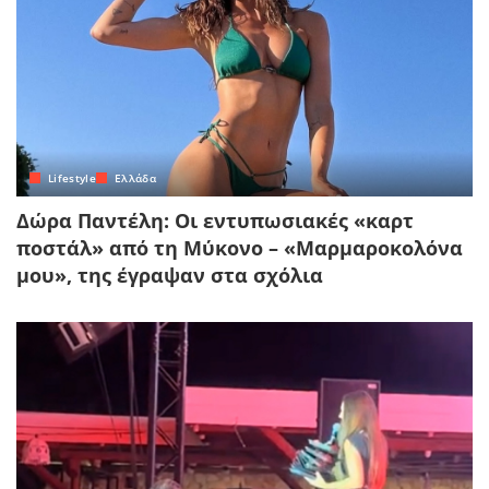
Lifestyle
Ελλάδα
Δώρα Παντέλη: Οι εντυπωσιακές «καρτ
ποστάλ» από τη Μύκονο – «Μαρμαροκολόνα
μου», της έγραψαν στα σχόλια