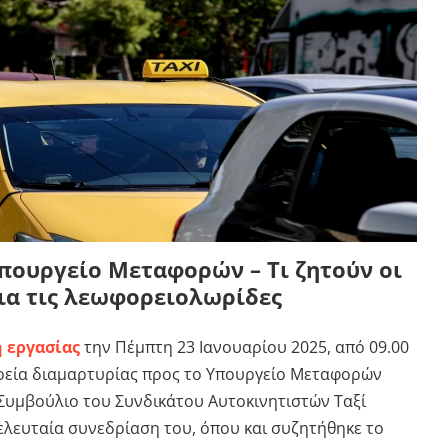
πουργείο Μεταφορών – Τι ζητούν οι
για τις λεωφορειολωρίδες
 εργασίας
την Πέμπτη 23 Ιανουαρίου 2025, από 09.00
 πορεία διαμαρτυρίας προς το Υπουργείο Μεταφορών
 Συμβούλιο του Συνδικάτου Αυτοκινητιστών Ταξί
τελευταία συνεδρίαση του, όπου και συζητήθηκε το