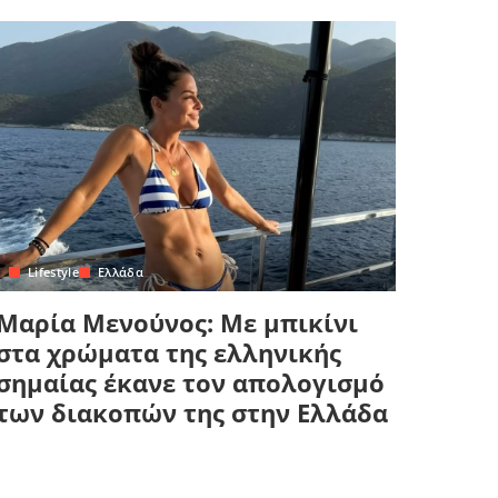
Lifestyle
Ελλάδα
Μαρία Μενούνος: Με μπικίνι
στα χρώματα της ελληνικής
σημαίας έκανε τον απολογισμό
των διακοπών της στην Ελλάδα