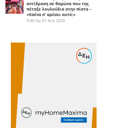
αντίδραση σε θαμώνα που της
πέταξε λουλούδια στην πίστα –
«Εσένα σ’ αρέσει αυτό;»
9:40 πμ
07 Αυγ 2026