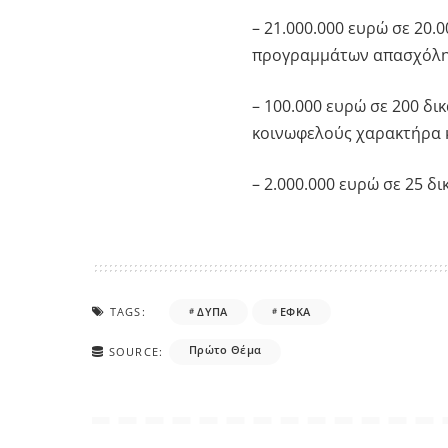
– 21.000.000 ευρώ σε 20.
προγραμμάτων απασχόλη
– 100.000 ευρώ σε 200 δ
κοινωφελούς χαρακτήρα 
– 2.000.000 ευρώ σε 25 δ
TAGS:
ΔΥΠΑ
ΕΦΚΑ
Πρώτο Θέμα
SOURCE: