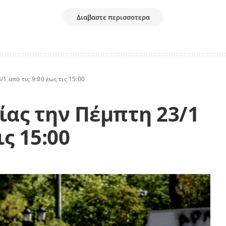
Διαβαστε περισσοτερα
/1 από τις 9:00 έως τις 15:00
ίας την Πέμπτη 23/1
ις 15:00