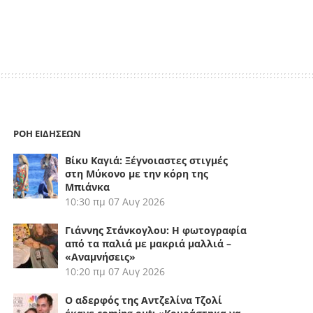
ΡΟΗ ΕΙΔΗΣΕΩΝ
Βίκυ Καγιά: Ξέγνοιαστες στιγμές
στη Μύκονο με την κόρη της
Μπιάνκα
10:30 πμ
07 Αυγ 2026
Γιάννης Στάνκογλου: Η φωτογραφία
από τα παλιά με μακριά μαλλιά –
«Αναμνήσεις»
10:20 πμ
07 Αυγ 2026
Ο αδερφός της Αντζελίνα Τζολί