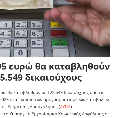
,95 ευρώ θα καταβληθούν
25.549 δικαιούχους
υρώ θα καταβληθούν σε 125.549 δικαιούχους από τις
υ 2025 στο πλαίσιο των προγραμματισμένων καταβολών
σιας Υπηρεσίας Απασχόλησης (
ΔΥΠΑ
).
ι το Υπουργείο Εργασίας και Κοινωνικής Ασφάλισης σε