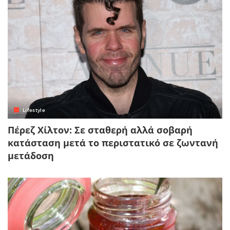
Lifestyle
Πέρεζ Χίλτον: Σε σταθερή αλλά σοβαρή
κατάσταση μετά το περιστατικό σε ζωντανή
μετάδοση