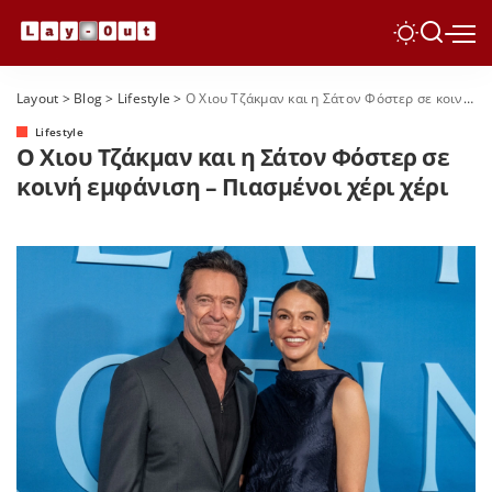
Layout
>
Blog
>
Lifestyle
>
Ο Χιου Τζάκμαν και η Σάτον Φόστερ σε κοινή εμφάνιση – Πιασμένοι χέρι χέρι
Lifestyle
Ο Χιου Τζάκμαν και η Σάτον Φόστερ σε
κοινή εμφάνιση – Πιασμένοι χέρι χέρι