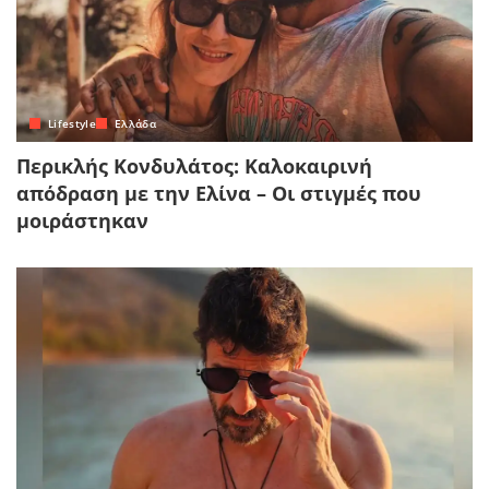
Lifestyle
Ελλάδα
Περικλής Κονδυλάτος: Καλοκαιρινή
απόδραση με την Ελίνα – Οι στιγμές που
μοιράστηκαν