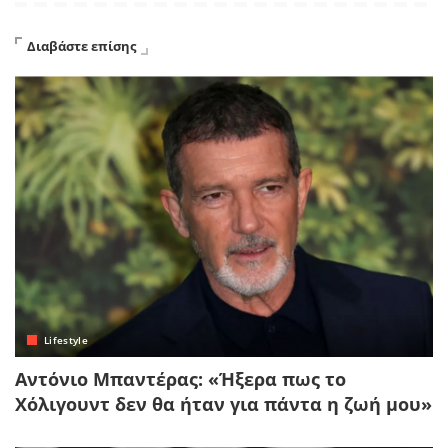
Διαβάστε επίσης
Lifestyle
Αντόνιο Μπαντέρας: «Ήξερα πως το
Χόλιγουντ δεν θα ήταν για πάντα η ζωή μου»