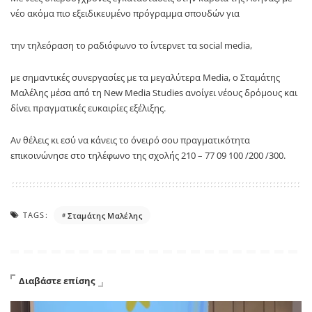
νέο ακόμα πιο εξειδικευμένο πρόγραμμα σπουδών για
την τηλεόραση το ραδιόφωνο το ίντερνετ τα social media,
με σημαντικές συνεργασίες με τα μεγαλύτερα Media, ο Σταμάτης
Μαλέλης μέσα από τη New Media Studies ανοίγει νέους δρόμους και
δίνει πραγματικές ευκαιρίες εξέλιξης.
Αν θέλεις κι εσύ να κάνεις το όνειρό σου πραγματικότητα
επικοινώνησε στο τηλέφωνο της σχολής 210 – 77 09 100 /200 /300.
TAGS:
Σταμάτης Μαλέλης
Διαβάστε επίσης