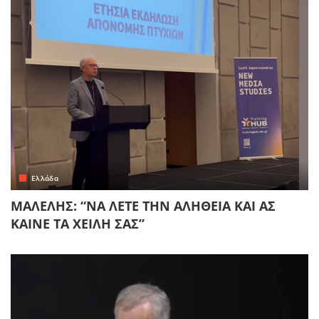
Ελλάδα
ΜΑΛΕΛΗΣ: “ΝΑ ΛΕΤΕ ΤΗΝ ΑΛΗΘΕΙΑ ΚΑΙ ΑΣ
ΚΑΙΝΕ ΤΑ ΧΕΙΛΗ ΣΑΣ”