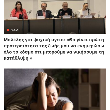
Ελλάδα
Μαλέλης για ψυχική υγεία: «Θα γίνει πρώτη
προτεραιότητα της ζωής μου να ενημερώσω
όλο το κόσμο ότι μπορούμε να νικήσουμε τη
κατάθλιψη »