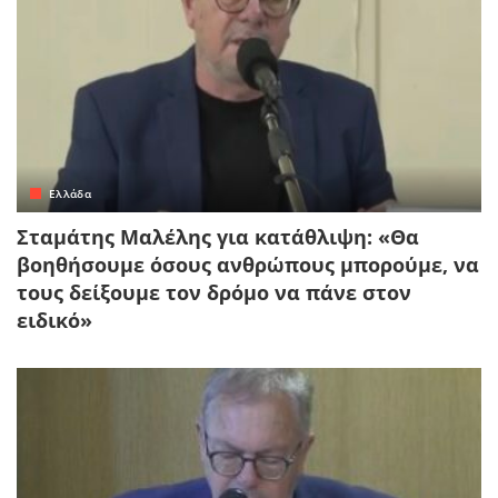
Ελλάδα
Σταμάτης Μαλέλης για κατάθλιψη: «Θα
βοηθήσουμε όσους ανθρώπους μπορούμε, να
τους δείξουμε τον δρόμο να πάνε στον
ειδικό»