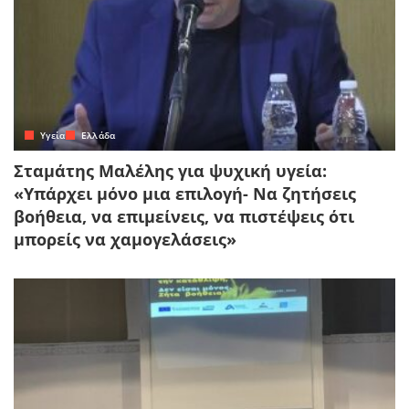
Yγεία
Ελλάδα
Σταμάτης Μαλέλης για ψυχική υγεία:
«Υπάρχει μόνο μια επιλογή- Να ζητήσεις
βοήθεια, να επιμείνεις, να πιστέψεις ότι
μπορείς να χαμογελάσεις»