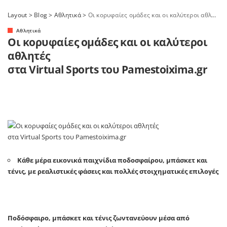
Layout
>
Blog
>
Αθλητικά
>
Οι κορυφαίες ομάδες και οι καλύτεροι αθλητές στα Virtual Sports του Pamestoixima.gr
Αθλητικά
Οι κορυφαίες ομάδες και οι καλύτεροι
αθλητές
στα Virtual Sports του Pamestoixima.gr
Κάθε μέρα εικονικά παιχνίδια ποδοσφαίρου, μπάσκετ και
τένις, με ρεαλιστικές φάσεις και πολλές στοιχηματικές επιλογές
Ποδόσφαιρο, μπάσκετ και τένις ζωντανεύουν μέσα από