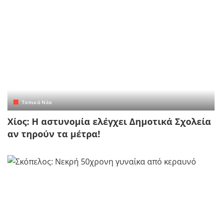
Τοπικά Νέα
Χίος: Η αστυνομία ελέγχει Δημοτικά Σχολεία
αν τηρούν τα μέτρα!