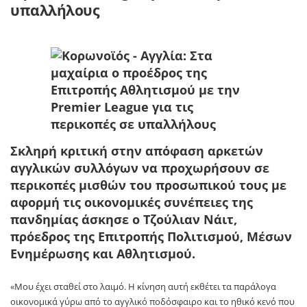
υπαλλήλους
Σκληρή κριτική στην απόφαση αρκετών
αγγλικών συλλόγων να προχωρήσουν σε
περικοπές μισθών του προσωπικού τους με
αφορμή τις οικονομικές συνέπειες της
πανδημίας άσκησε ο Τζούλιαν Νάιτ,
πρόεδρος της Επιτροπής Πολιτισμού, Μέσων
Ενημέρωσης και Αθλητισμού.
«Μου έχει σταθεί στο λαιμό. Η κίνηση αυτή εκθέτει τα παράλογα
οικονομικά γύρω από το αγγλικό ποδόσφαιρο και το ηθικό κενό που