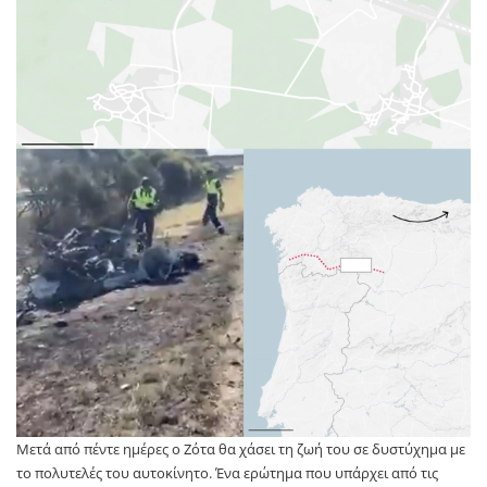
Μετά από πέντε ημέρες ο Ζότα θα χάσει τη ζωή του σε δυστύχημα με
το πολυτελές του αυτοκίνητο. Ένα ερώτημα που υπάρχει από τις