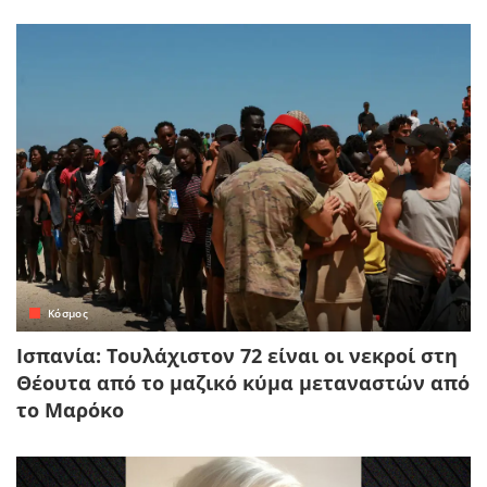
Κόσμος
Ισπανία: Τουλάχιστον 72 είναι οι νεκροί στη
Θέουτα από το μαζικό κύμα μεταναστών από
το Μαρόκο