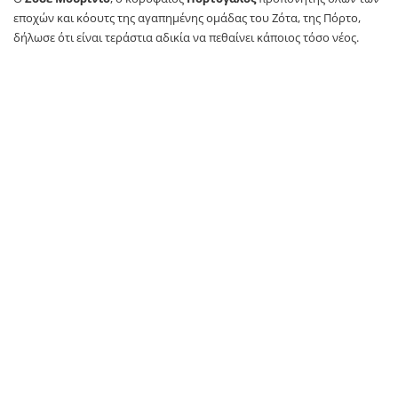
εποχών και κόουτς της αγαπημένης ομάδας του Ζότα, της Πόρτο,
δήλωσε ότι είναι τεράστια αδικία να πεθαίνει κάποιος τόσο νέος.