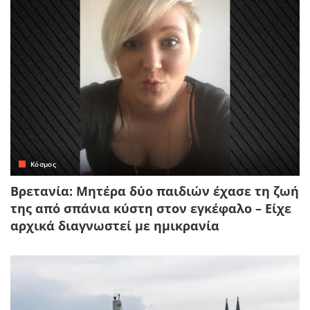
Κόσμος
Βρετανία: Μητέρα δύο παιδιών έχασε τη ζωή
της από σπάνια κύστη στον εγκέφαλο – Είχε
αρχικά διαγνωστεί με ημικρανία