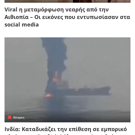
Viral η μεταμόρφωση νεαρής από την
Αιθιοπία – Οι εικόνες που εντυπωσίασαν στα
social media
Κόσμος
Ινδία: Καταδικάζει την επίθεση σε εμπορικό