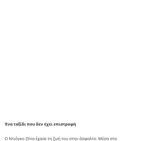
Ένα ταξίδι που δεν έχει επιστροφή
O Ντιόγκο Ζότα έχασε τη ζωή του στην άσφαλτο. Μέσα στα