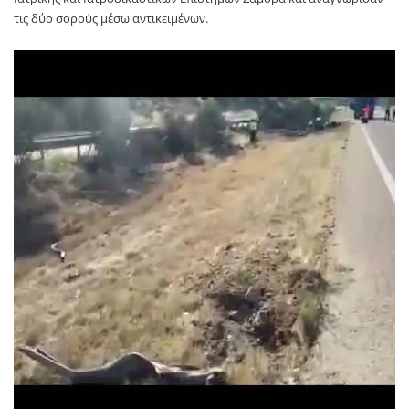
τις δύο σορούς μέσω αντικειμένων.