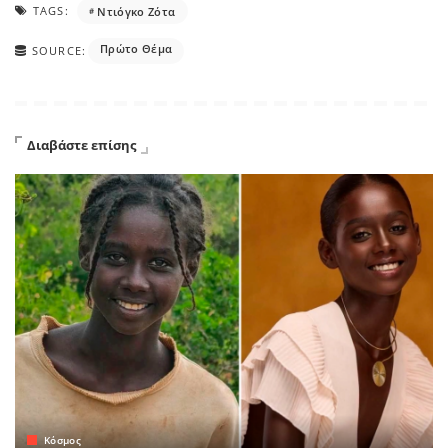
TAGS:
Nτιόγκο Ζότα
Πρώτο Θέμα
SOURCE:
Διαβάστε επίσης
Κόσμος