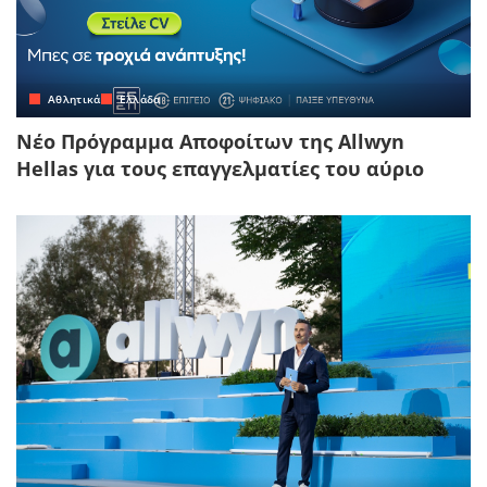
Αθλητικά
Ελλάδα
Νέο Πρόγραμμα Αποφοίτων της Allwyn
Hellas για τους επαγγελματίες του αύριο