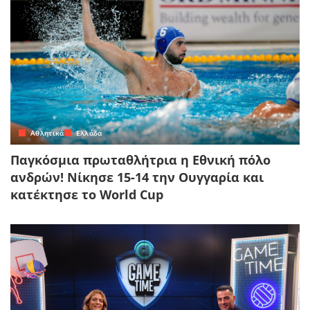
Αθλητικά
Ελλάδα
Παγκόσμια πρωταθλήτρια η Εθνική πόλο
ανδρών! Νίκησε 15-14 την Ουγγαρία και
κατέκτησε το World Cup