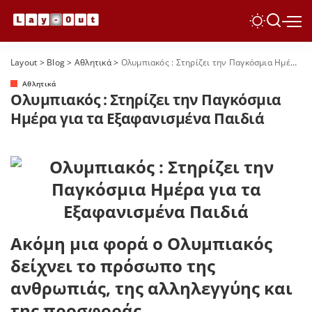
Layout
>
Blog
>
Αθλητικά
>
Ολυμπιακός : Στηρίζει την Παγκόσμια Ημέρα για τα Εξαφανισμένα Παιδιά
Αθλητικά
Ολυμπιακός : Στηρίζει την Παγκόσμια
Ημέρα για τα Εξαφανισμένα Παιδιά
Ακόμη μια φορά ο Ολυμπιακός
δείχνει το πρόσωπο της
ανθρωπιάς, της αλληλεγγύης και
της προσφοράς.