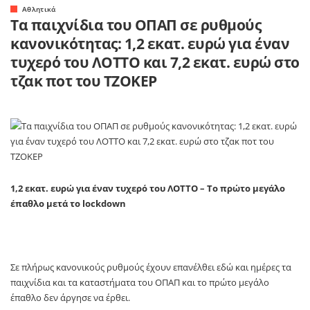
Αθλητικά
Τα παιχνίδια του ΟΠΑΠ σε ρυθμούς
κανονικότητας: 1,2 εκατ. ευρώ για έναν
τυχερό του ΛΟΤΤΟ και 7,2 εκατ. ευρώ στο
τζακ ποτ του ΤΖΟΚΕΡ
1,2 εκατ. ευρώ για έναν τυχερό του ΛΟΤΤΟ – Το πρώτο μεγάλο
έπαθλο μετά το
lockdown
Σε πλήρως κανονικούς ρυθμούς έχουν επανέλθει εδώ και ημέρες τα
παιχνίδια και τα καταστήματα του ΟΠΑΠ και το πρώτο μεγάλο
έπαθλο δεν άργησε να έρθει.