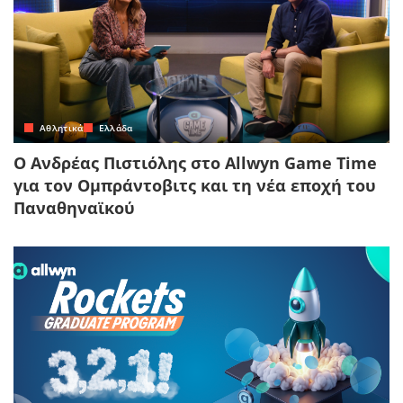
Αθλητικά
Ελλάδα
Ο Ανδρέας Πιστιόλης στο Allwyn Game Time
για τον Ομπράντοβιτς και τη νέα εποχή του
Παναθηναϊκού