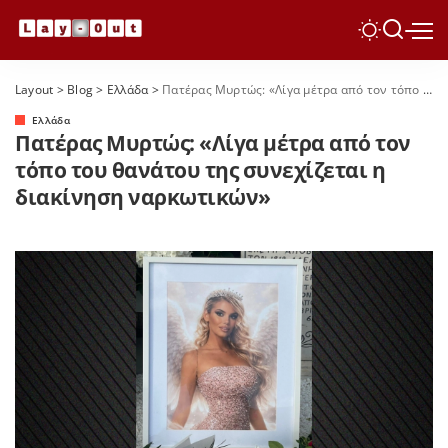
Layout
>
Blog
>
Ελλάδα
>
Πατέρας Μυρτώς: «Λίγα μέτρα από τον τόπο του θανάτου της συνεχίζεται η διακίνηση ναρκωτικών»
Ελλάδα
Πατέρας Μυρτώς: «Λίγα μέτρα από τον
τόπο του θανάτου της συνεχίζεται η
διακίνηση ναρκωτικών»