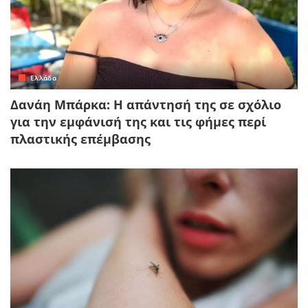
Ελλάδα
Δανάη Μπάρκα: Η απάντησή της σε σχόλιο
για την εμφάνισή της και τις φήμες περί
πλαστικής επέμβασης