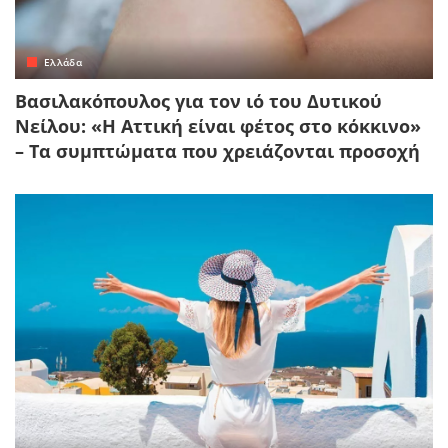
Ελλάδα
Βασιλακόπουλος για τον ιό του Δυτικού
Νείλου: «Η Αττική είναι φέτος στο κόκκινο»
– Τα συμπτώματα που χρειάζονται προσοχή