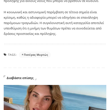
πρόληψης για άλλους νέους που μπορεί να βρεθούν σε κίνδυνο.
Η κοινωνική και αστυνομική παρέμβαση σε τέτοια σημεία είναι
κρίσιμη, καθώς η αδιαφορία μπορεί να οδηγήσει σε επανάληψη
παρόμοιων τραγωδιών. Η συγκλονιστική αυτή καταγγελία αποτελεί
υπενθύμιση ότι η μνήμη των θυμάτων πρέπει να συνοδεύεται από
δράσεις προστασίας και πρόληψης.
TAGS:
Πατέρας Μυρτώς
Διαβάστε επίσης