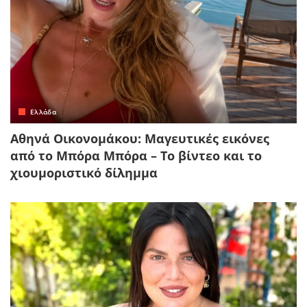
Ελλάδα
Αθηνά Οικονομάκου: Μαγευτικές εικόνες
από το Μπόρα Μπόρα – Το βίντεο και το
χιουμοριστικό δίλημμα