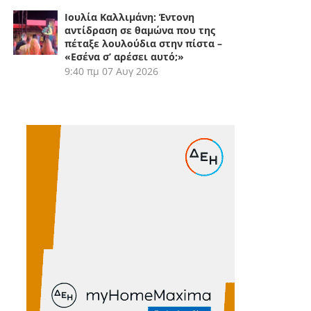
Ιουλία Καλλιμάνη: Έντονη
αντίδραση σε θαμώνα που της
πέταξε λουλούδια στην πίστα –
«Εσένα σ’ αρέσει αυτό;»
9:40 πμ
07 Αυγ 2026