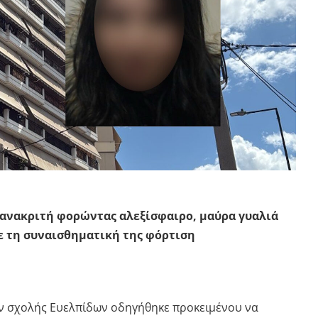
 ανακριτή φορώντας αλεξίσφαιρο, μαύρα γυαλιά
ε τη συναισθηματική της φόρτιση
ν σχολής Ευελπίδων οδηγήθηκε προκειμένου να