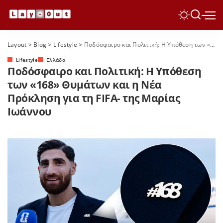
Layout
>
Blog
>
Lifestyle
>
Ποδόσφαιρο και Πολιτική: Η Υπόθεση των «168» Θυμάτων και η Νέα Πρόκληση για τη FIFA- της Μαρίας Ιωάννου
Lifestyle
Ελλάδα
Ποδόσφαιρο και Πολιτική: Η Υπόθεση
των «168» Θυμάτων και η Νέα
Πρόκληση για τη FIFA- της Μαρίας
Ιωάννου