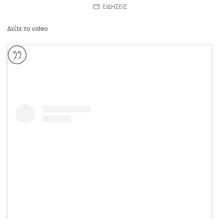
ΕΙΔΗΣΕΙΣ
Δείτε το video