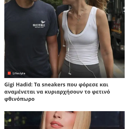
Lifestyle
Gigi Hadid: Τα sneakers που φόρεσε και
αναμένεται να κυριαρχήσουν το φετινό
φθινόπωρο