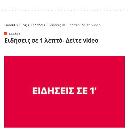
Layout
>
Blog
>
Ελλάδα
>
Ειδήσεις σε 1 λεπτό- Δείτε video
Ελλάδα
Ειδήσεις σε 1 λεπτό- Δείτε video