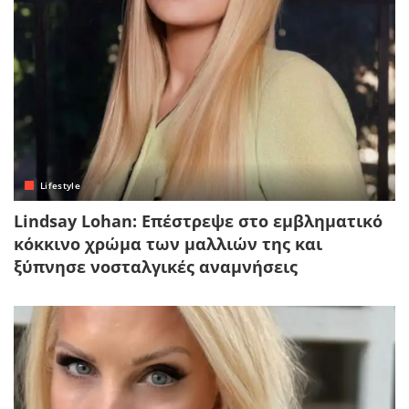
Lifestyle
Lindsay Lohan: Επέστρεψε στο εμβληματικό
κόκκινο χρώμα των μαλλιών της και
ξύπνησε νοσταλγικές αναμνήσεις