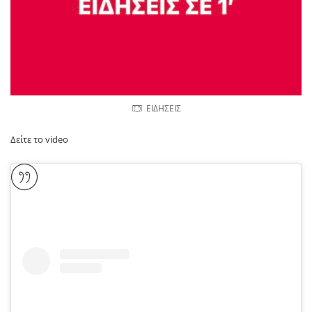
ΕΙΔΗΣΕΙΣ
Δείτε το video