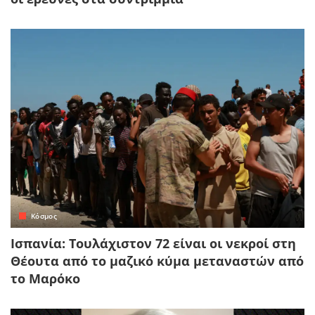
Κόσμος
Ισπανία: Τουλάχιστον 72 είναι οι νεκροί στη
Θέουτα από το μαζικό κύμα μεταναστών από
το Μαρόκο