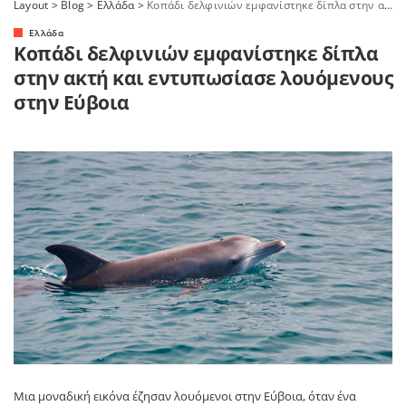
Layout
>
Blog
>
Ελλάδα
>
Κοπάδι δελφινιών εμφανίστηκε δίπλα στην ακτή και εντυπωσίασε λουόμενους στην Εύβοια
Ελλάδα
Κοπάδι δελφινιών εμφανίστηκε δίπλα
στην ακτή και εντυπωσίασε λουόμενους
στην Εύβοια
Μια μοναδική εικόνα έζησαν λουόμενοι στην Εύβοια, όταν ένα