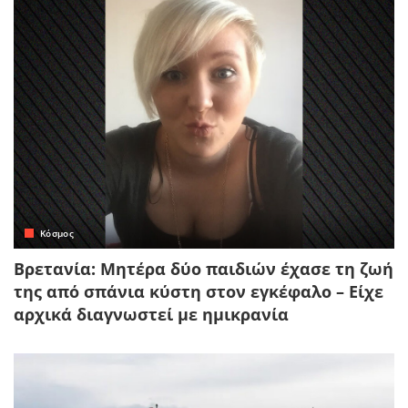
Κόσμος
Βρετανία: Μητέρα δύο παιδιών έχασε τη ζωή
της από σπάνια κύστη στον εγκέφαλο – Είχε
αρχικά διαγνωστεί με ημικρανία