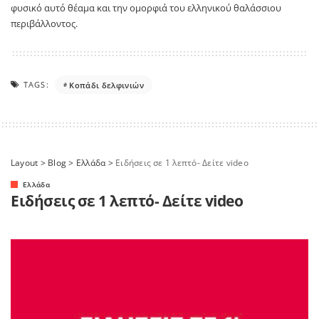
φυσικό αυτό θέαμα και την ομορφιά του ελληνικού θαλάσσιου
περιβάλλοντος.
TAGS:
Κοπάδι δελφινιών
Layout
>
Blog
>
Ελλάδα
>
Ειδήσεις σε 1 λεπτό- Δείτε video
Ελλάδα
Ειδήσεις σε 1 λεπτό- Δείτε video