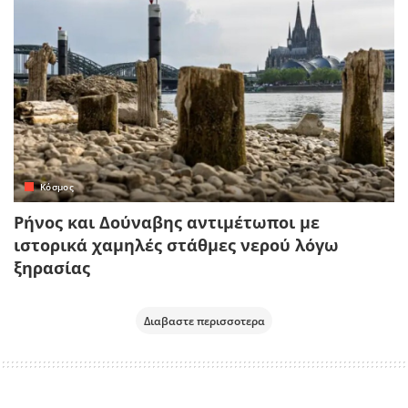
Κόσμος
Ρήνος και Δούναβης αντιμέτωποι με
ιστορικά χαμηλές στάθμες νερού λόγω
ξηρασίας
Διαβαστε περισσοτερα