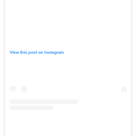
View this post on Instagram