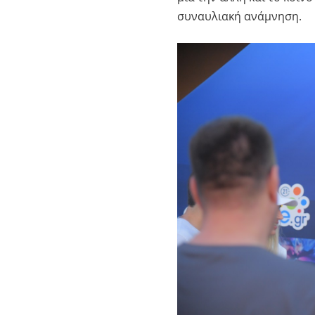
συναυλιακή ανάμνηση.