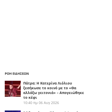
ΡΟΗ ΕΙΔΗΣΕΩΝ
Πάτρα: Η Κατερίνα Λιόλιου
ξεσήκωσε το κοινό με το «Θα
αλλάξω γειτονιά» – Απογειώθηκε
το κέφι
10:40 πμ
06 Αυγ 2026