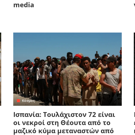
media
Κόσμος
Ισπανία: Τουλάχιστον 72 είναι
οι νεκροί στη Θέουτα από το
μαζικό κύμα μεταναστών από