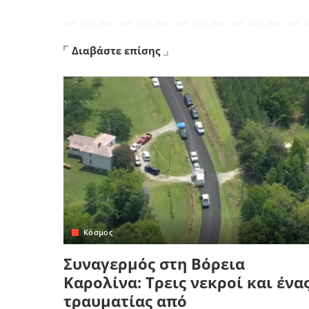
Διαβάστε επίσης
Κόσμος
Συναγερμός στη Βόρεια
Καρολίνα: Τρεις νεκροί και ένα
τραυματίας από