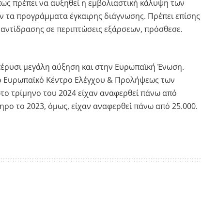
πως πρέπει να αυξηθεί η εμβολιαστική κάλυψη των
ύν τα προγράμματα έγκαιρης διάγνωσης. Πρέπει επίσης
α αντίδρασης σε περιπτώσεις εξάρσεων, πρόσθεσε.
έρυσι μεγάλη αύξηση και στην Ευρωπαϊκή Ένωση.
το Ευρωπαϊκό Κέντρο Ελέγχου & Προλήψεως των
ώτο τρίμηνο του 2024 είχαν αναφερθεί πάνω από
ρο το 2023, όμως, είχαν αναφερθεί πάνω από 25.000.