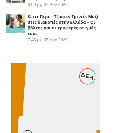
8:00 μμ
07 Αυγ 2026
Κέιτι Πέρι – Τζάστιν Τριντό: Μαζί
στις διακοπές στην Ελλάδα – Οι
βόλτες και οι τρυφερές στιγμές
τους
7:45 μμ
07 Αυγ 2026