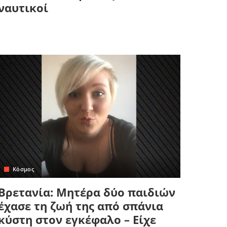
ναυτικοί
Κόσμος
Βρετανία: Μητέρα δύο παιδιών
έχασε τη ζωή της από σπάνια
κύστη στον εγκέφαλο – Είχε