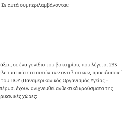
. Σε αυτά συμπεριλαμβάνονται:
άξεις σε ένα γονίδιο του βακτηρίου, που λέγεται 23S
ελεσματικότητα αυτών των αντιβιοτικών, προειδοποιεί
α του ΠΟΥ (Παναμερικανικός Οργανισμός Υγείας –
πέρυσι έχουν ανιχνευθεί ανθεκτικά κρούσματα της
ρικανικές χώρες: