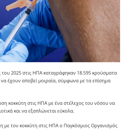
 του 2025 στις ΗΠΑ καταγράφηκαν 18.595 κρούσματα
ά να έχουν αποβεί μοιραία, σύμφωνα με τα επίσημα
ρση κοκκύτη στις ΗΠΑ με ένα στέλεχος του νόσου να
ιοτικά και να εξαπλώνεται εύκολα.
ξη με τον κοκκύτη στις ΗΠΑ ο Παγκόσμιος Οργανισμός