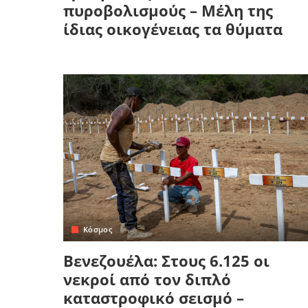
πυροβολισμούς – Μέλη της
ίδιας οικογένειας τα θύματα
Κόσμος
Βενεζουέλα: Στους 6.125 οι
νεκροί από τον διπλό
καταστροφικό σεισμό –