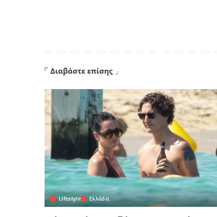
Διαβάστε επίσης
Lifestyle
Ελλάδα