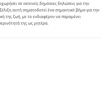
ροχωρήσει σε εκτενείς δημόσιες δηλώσεις για την
εξέλιξη αυτή σηματοδοτεί ένα σημαντικό βήμα για την
κή της ζωή, με το ενδιαφέρον να παραμένει
ερινότητά της ως μητέρα.