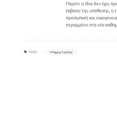
Παρότι η ίδια δεν έχει π
έκβαση της υπόθεσης, η 
προσωπική και οικογενεια
στραμμένο στη νέα καθημ
TAGS:
Ράμερ Γουίλις