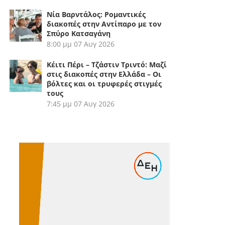
Νία Βαρντάλος: Ρομαντικές
διακοπές στην Αντίπαρο με τον
Σπύρο Κατσαγάνη
8:00 μμ
07 Αυγ 2026
Κέιτι Πέρι – Τζάστιν Τριντό: Μαζί
στις διακοπές στην Ελλάδα – Οι
βόλτες και οι τρυφερές στιγμές
τους
7:45 μμ
07 Αυγ 2026