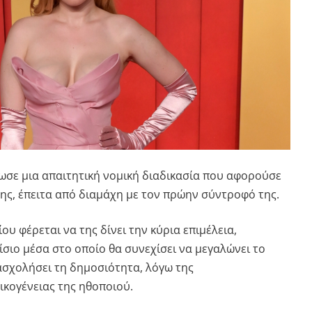
σε μια απαιτητική νομική διαδικασία που αφορούσε
της, έπειτα από διαμάχη με τον πρώην σύντροφό της.
υ φέρεται να της δίνει την κύρια επιμέλεια,
ίσιο μέσα στο οποίο θα συνεχίσει να μεγαλώνει το
πασχολήσει τη δημοσιότητα, λόγω της
ικογένειας της ηθοποιού.