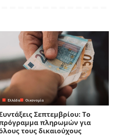
Ελλάδα
Οικονομία
Συντάξεις Σεπτεμβρίου: Το
πρόγραμμα πληρωμών για
όλους τους δικαιούχους