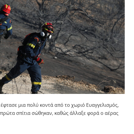
 έφτασε μια πολύ κοντά από το χωριό Ευαγγελισμός,
 πρώτα σπίτια σώθηκαν, καθώς άλλαξε φορά ο αέρας