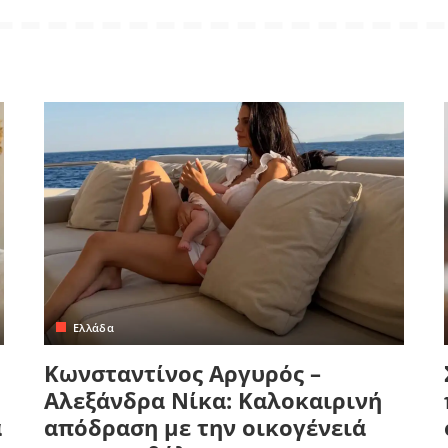
Ελλάδα
Κωνσταντίνος Αργυρός –
Αλεξάνδρα Νίκα: Καλοκαιρινή
α
απόδραση με την οικογένειά