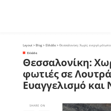
Layout
>
Blog
>
Ελλάδα
>
Θεσσαλονίκη: Χωρίς ενεργό μέτωπο 
Ελλάδα
Θεσσαλονίκη: Χωρ
φωτιές σε Λουτρά
Ευαγγελισμό και 
SHARE ON