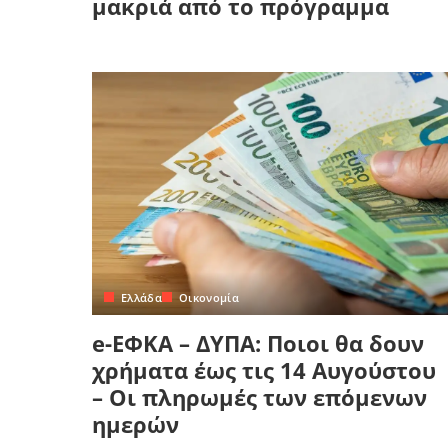
μακριά από το πρόγραμμα
Ελλάδα
Οικονομία
e-ΕΦΚΑ – ΔΥΠΑ: Ποιοι θα δουν
χρήματα έως τις 14 Αυγούστου
– Οι πληρωμές των επόμενων
ημερών