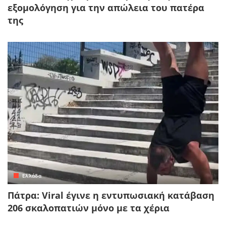
εξομολόγηση για την απώλεια του πατέρα
της
Ελλάδα
Πάτρα: Viral έγινε η εντυπωσιακή κατάβαση
206 σκαλοπατιών μόνο με τα χέρια