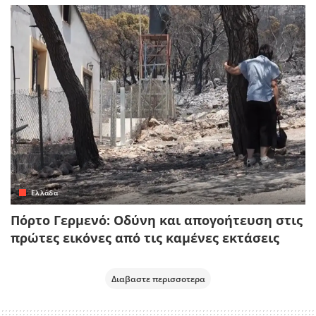
Ελλάδα
Πόρτο Γερμενό: Οδύνη και απογοήτευση στις
πρώτες εικόνες από τις καμένες εκτάσεις
Διαβαστε περισσοτερα