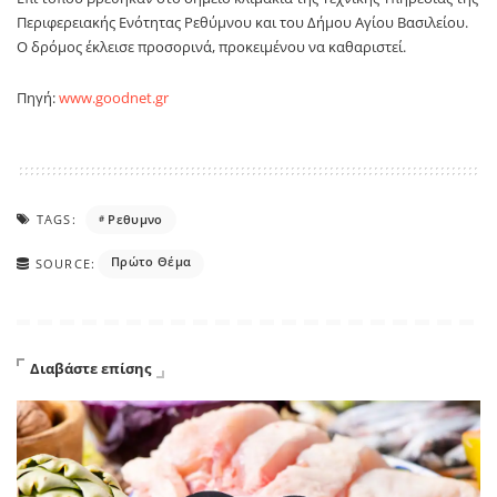
Περιφερειακής Ενότητας Ρεθύμνου και του Δήμου Αγίου Βασιλείου.
Ο δρόμος έκλεισε προσορινά, προκειμένου να καθαριστεί.
Πηγή:
www.goodnet.gr
TAGS:
Ρεθυμνο
Πρώτο Θέμα
SOURCE:
Διαβάστε επίσης