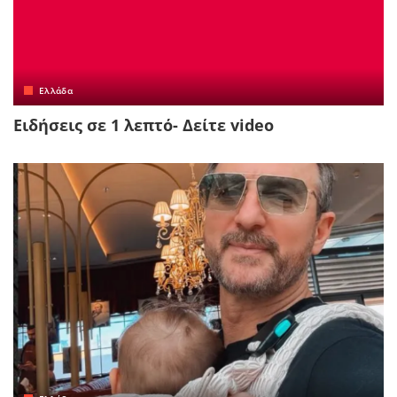
Ελλάδα
Ειδήσεις σε 1 λεπτό- Δείτε video