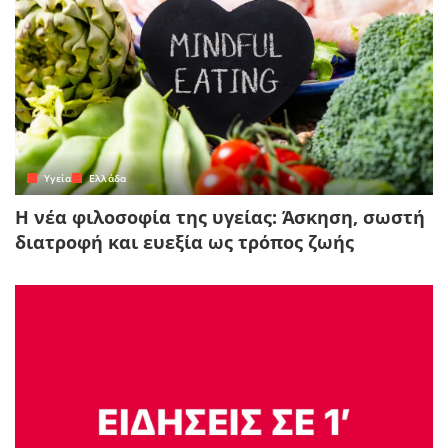
Yγεία
Ελλάδα
Η νέα φιλοσοφία της υγείας: Άσκηση, σωστή
διατροφή και ευεξία ως τρόπος ζωής