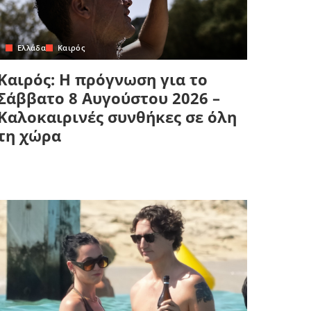
Ελλάδα
Καιρός
Καιρός: Η πρόγνωση για το
Σάββατο 8 Αυγούστου 2026 –
Καλοκαιρινές συνθήκες σε όλη
τη χώρα