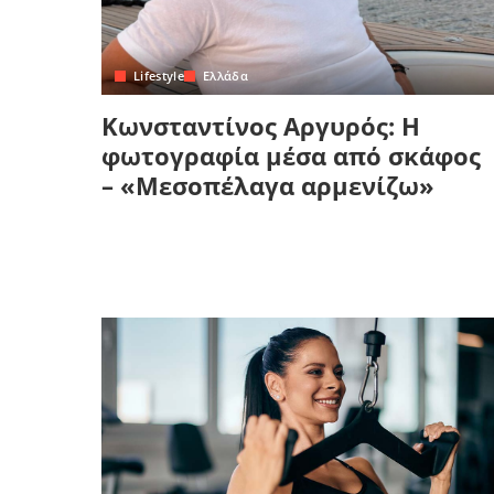
Lifestyle
Ελλάδα
Κωνσταντίνος Αργυρός: Η
φωτογραφία μέσα από σκάφος
– «Μεσοπέλαγα αρμενίζω»