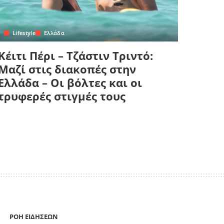
Lifestyle
Ελλάδα
Κέιτι Πέρι – Τζάστιν Τριντό:
Μαζί στις διακοπές στην
Ελλάδα – Οι βόλτες και οι
τρυφερές στιγμές τους
ΡΟΗ ΕΙΔΗΣΕΩΝ