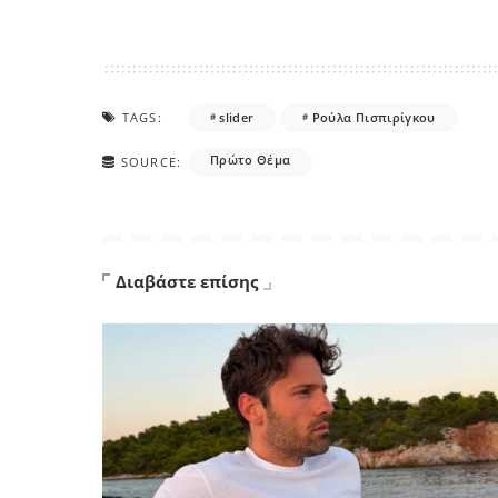
TAGS:
slider
Ρούλα Πισπιρίγκου
Πρώτο Θέμα
SOURCE:
Διαβάστε επίσης