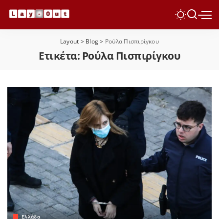
Layout
>
Blog
>
Ρούλα Πισπιρίγκου
Ετικέτα:
Ρούλα Πισπιρίγκου
Ελλάδα