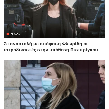
Ελλάδα
Σε αναστολή με απόφαση Φλωρίδη οι
ιατροδικαστές στην υπόθεση Πισπιρίγκου