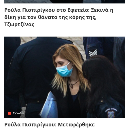
Ρούλα Πισπιρίγκου στο Εφετείο: Ξεκινά η
δίκη για τον θάνατο της κόρης της,
Τζωρτζίνας
Ελλάδα
Ρούλα Πισπιρίγκου: Μεταφέρθηκε