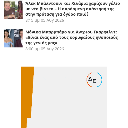
Άλεκ Μπάλντουιν και Χιλάρια χαρίζουν γέλιο
με νέο βίντεο – Η απρόσμενη απάντησή της
στην πρόταση για όγδοο παιδί
8:15 μμ
05 Αυγ 2026
Μόνικα Μπαρμπάρο για Άντριου Γκάρφιλντ:
«Είναι ένας από τους κορυφαίους ηθοποιούς
της γενιάς μας»
8:00 μμ
05 Αυγ 2026