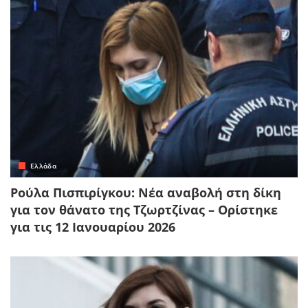
Ελλάδα
Ρούλα Πισπιρίγκου: Νέα αναβολή στη δίκη
για τον θάνατο της Τζωρτζίνας – Ορίστηκε
για τις 12 Ιανουαρίου 2026