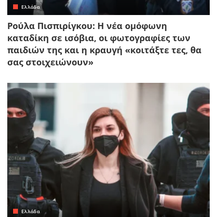
Ελλάδα
Ρούλα Πισπιρίγκου: Η νέα ομόφωνη
καταδίκη σε ισόβια, οι φωτογραφίες των
παιδιών της και η κραυγή «κοιτάξτε τες, θα
σας στοιχειώνουν»
Ελλάδα