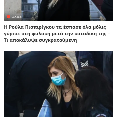
Ελλάδα
Η Ρούλα Πισπιρίγκου τα έσπασε όλα μόλις
γύρισε στη φυλακή μετά την καταδίκη της –
Τι αποκάλυψε συγκρατούμενη