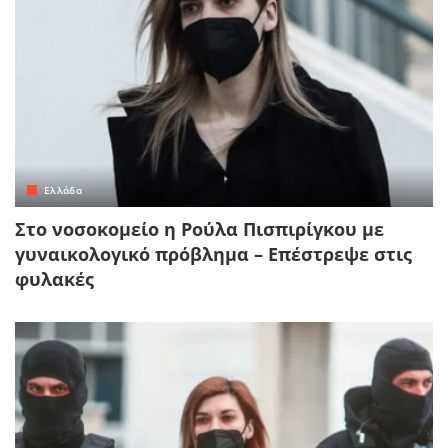
Ελλάδα
Στο νοσοκομείο η Ρούλα Πισπιρίγκου με
γυναικολογικό πρόβλημα – Επέστρεψε στις
φυλακές