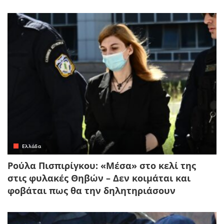
Ελλάδα
Ρούλα Πισπιρίγκου: «Μέσα» στο κελί της
στις φυλακές Θηβών – Δεν κοιμάται και
φοβάται πως θα την δηλητηριάσουν