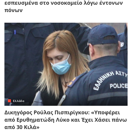
εσπευσμένα στο νοσοκομείο λόγω έντονων
πόνων
Ελλάδα
Δικηγόρος Ρούλας Πισπιρίγκου: «Υποφέρει
από Ερυθηματώδη Λύκο και Έχει Χάσει πάνω
από 30 Κιλά»