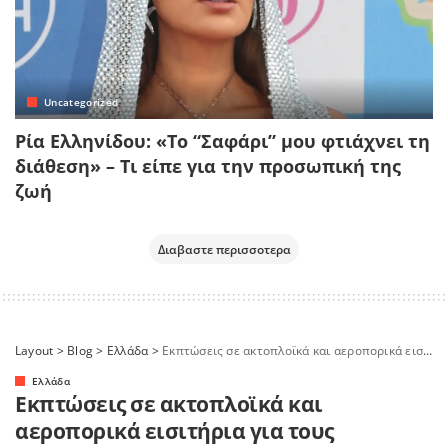
Uncategorized
Ρία Ελληνίδου: «Το “Σαφάρι” μου φτιάχνει τη
διάθεση» – Τι είπε για την προσωπική της
ζωή
Διαβαστε περισσοτερα
Layout
>
Blog
>
Ελλάδα
>
Εκπτώσεις σε ακτοπλοϊκά και αεροπορικά εισιτήρια για τους αναπληρωτές εκπαιδευτικούς
Ελλάδα
Εκπτώσεις σε ακτοπλοϊκά και
αεροπορικά εισιτήρια για τους