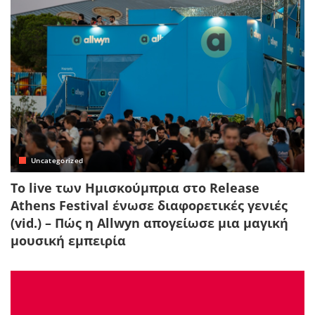
Uncategorized
Το live των Ημισκούμπρια στο Release
Athens Festival ένωσε διαφορετικές γενιές
(vid.) – Πώς η Allwyn απογείωσε μια μαγική
μουσική εμπειρία