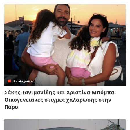
Uncategorized
Σάκης Τανιμανίδης και Χριστίνα Μπόμπα:
Οικογενειακές στιγμές χαλάρωσης στην
Πάρο