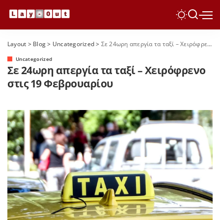
Layout
>
Blog
>
Uncategorized
>
Σε 24ωρη απεργία τα ταξί – Χειρόφρενο στις 19 Φεβρουαρίου
Uncategorized
Σε 24ωρη απεργία τα ταξί – Χειρόφρενο
στις 19 Φεβρουαρίου