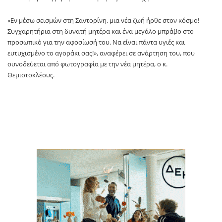
«Εν μέσω σεισμών στη Σαντορίνη, μια νέα ζωή ήρθε στον κόσμο!
Συγχαρητήρια στη δυνατή μητέρα και ένα μεγάλο μπράβο στο
προσωπικό για την αφοσίωσή του. Να είναι πάντα υγιές και
ευτυχισμένο το αγοράκι σας!», αναφέρει σε ανάρτηση του, που
συνοδεύεται από φωτογραφία με την νέα μητέρα, ο κ.
Θεμιστοκλέους.