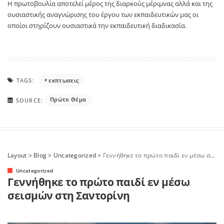
Η πρωτοβουλία αποτελεί μέρος της διαρκούς μέριμνας αλλά και της
ουσιαστικής αναγνώρισης του έργου των εκπαιδευτικών μας οι
οποίοι στηρίζουν ουσιαστικά την εκπαιδευτική διαδικασία.
TAGS:
εκπτωσεις
Πρώτο Θέμα
SOURCE:
Layout
>
Blog
>
Uncategorized
>
Γεννήθηκε το πρώτο παιδί εν μέσω σεισμών στη Σαντορίνη
Uncategorized
Γεννήθηκε το πρώτο παιδί εν μέσω
σεισμών στη Σαντορίνη