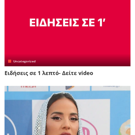
Uncategorized
Ειδήσεις σε 1 λεπτό- Δείτε video