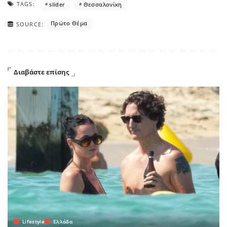
TAGS:
slider
Θεσσαλονίκη
Πρώτο Θέμα
SOURCE:
Διαβάστε επίσης
Lifestyle
Ελλάδα