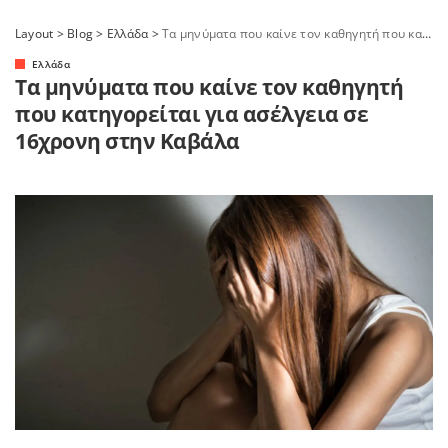
Layout
>
Blog
>
Ελλάδα
>
Τα μηνύματα που καίνε τον καθηγητή που κατηγορείται για ασέλγεια σε 16χρονη στην Καβάλα
Ελλάδα
Τα μηνύματα που καίνε τον καθηγητή
που κατηγορείται για ασέλγεια σε
16χρονη στην Καβάλα