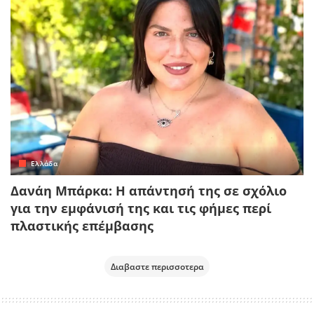
Ελλάδα
Δανάη Μπάρκα: Η απάντησή της σε σχόλιο
για την εμφάνισή της και τις φήμες περί
πλαστικής επέμβασης
Διαβαστε περισσοτερα