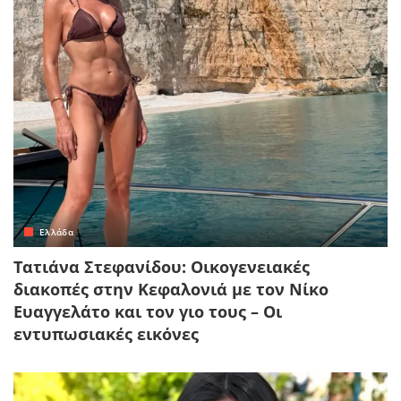
Ελλάδα
Τατιάνα Στεφανίδου: Οικογενειακές
διακοπές στην Κεφαλονιά με τον Νίκο
Ευαγγελάτο και τον γιο τους – Οι
εντυπωσιακές εικόνες