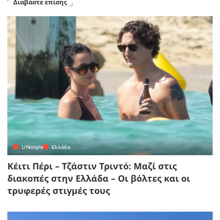
Διαβάστε επίσης
Lifestyle
Ελλάδα
Κέιτι Πέρι – Τζάστιν Τριντό: Μαζί στις
διακοπές στην Ελλάδα – Οι βόλτες και οι
τρυφερές στιγμές τους