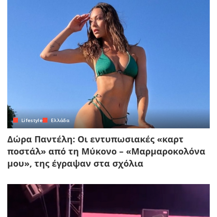
Lifestyle
Ελλάδα
Δώρα Παντέλη: Οι εντυπωσιακές «καρτ
ποστάλ» από τη Μύκονο – «Μαρμαροκολόνα
μου», της έγραψαν στα σχόλια