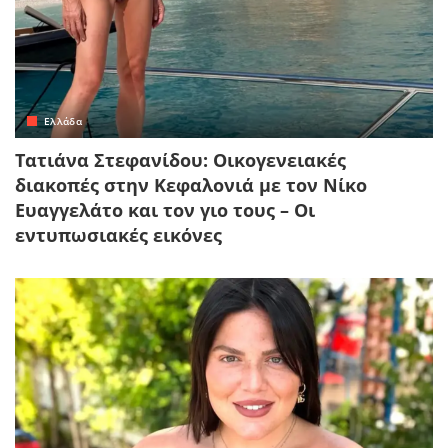
Ελλάδα
Τατιάνα Στεφανίδου: Οικογενειακές
διακοπές στην Κεφαλονιά με τον Νίκο
Ευαγγελάτο και τον γιο τους – Οι
εντυπωσιακές εικόνες