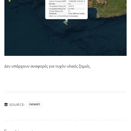
Δεν υπάρχουν αναφορές για τυχόν υλικές ζημιές.
newsit
SOURCE: