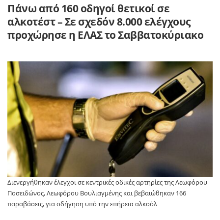
Πάνω από 160 οδηγοί θετικοί σε
αλκοτέστ – Σε σχεδόν 8.000 ελέγχους
προχώρησε η ΕΛΑΣ το Σαββατοκύριακο
Διενεργήθηκαν έλεγχοι σε κεντρικές οδικές αρτηρίες της Λεωφόρου
Ποσειδώνος, Λεωφόρου Βουλιαγμένης και βεβαιώθηκαν 166
παραβάσεις, για οδήγηση υπό την επήρεια αλκοόλ