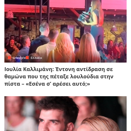
Lifestyle
Ελλάδα
Ιουλία Καλλιμάνη: Έντονη αντίδραση σε
θαμώνα που της πέταξε λουλούδια στην
πίστα – «Εσένα σ’ αρέσει αυτό;»