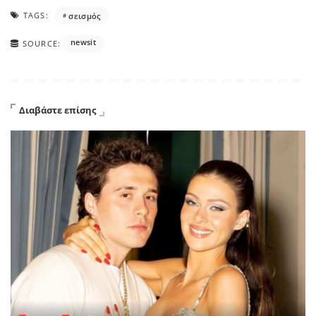
TAGS:
σεισμός
newsit
SOURCE:
Διαβάστε επίσης