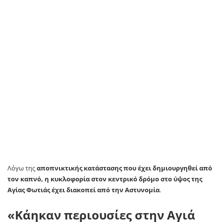
Λόγω της
αποπνικτικής κατάστασης που έχει δημιουργηθεί από
τον καπνό, η κυκλοφορία στον κεντρικό δρόμο στο ύψος της
Αγίας Φωτιάς έχει διακοπεί από την Αστυνομία
.
«Κάηκαν περιουσίες στην Αγιά