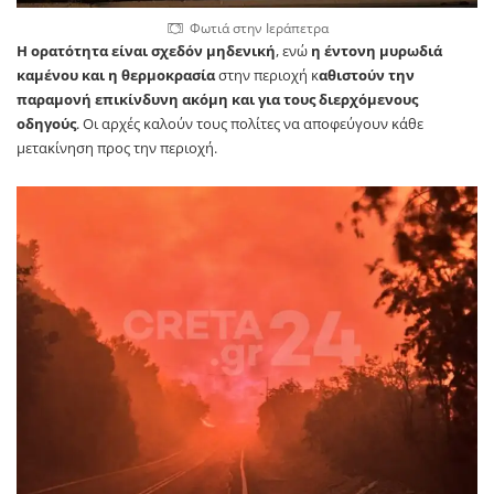
Φωτιά στην Ιεράπετρα
Η ορατότητα είναι σχεδόν μηδενική
, ενώ
η έντονη μυρωδιά
καμένου και η θερμοκρασία
στην περιοχή κ
αθιστούν την
παραμονή επικίνδυνη ακόμη και για τους διερχόμενους
οδηγούς
. Οι αρχές καλούν τους πολίτες να αποφεύγουν κάθε
μετακίνηση προς την περιοχή.