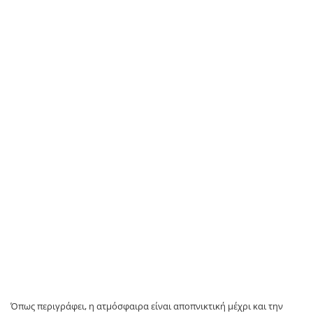
Όπως περιγράφει, η ατμόσφαιρα είναι αποπνικτική μέχρι και την