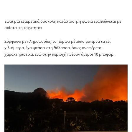
Είναι μία εξαιρετικά δύσκολη κατάσταση, η φωτιά εξαπλώνεται με
απίστευτη ταχύτητα»
Σύμφωνα με πληροφορίες, το πύρινο μέτωπο ξεπερνά τα έξι
χιλιόμετρα, έχει φτάσει στη θάλασσα, όπως αναφέρεται
χαρακτηριστικά, ενώ στην περιοχή πνέουν άνεμοι 10 μποφόρ.