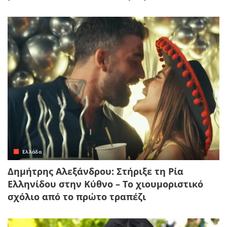
Ελλάδα
Δημήτρης Αλεξάνδρου: Στήριξε τη Ρία
Ελληνίδου στην Κύθνο – Το χιουμοριστικό
σχόλιο από το πρώτο τραπέζι