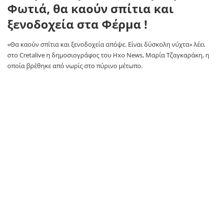
Φωτιά, θα καούν σπίτια και
ξενοδοχεία στα Φέρμα !
«Θα καούν σπίτια και ξενοδοχεία απόψε. Είναι δύσκολη νύχτα» λέει
στο Cretalive η δημοσιογράφος του Hxo News, Μαρία Τζαγκαράκη, η
οποία βρέθηκε από νωρίς στο πύρινο μέτωπο.