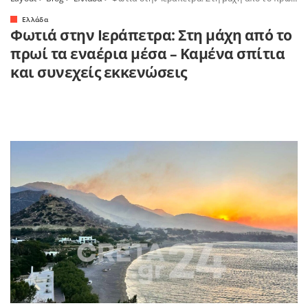
Ελλάδα
Φωτιά στην Ιεράπετρα: Στη μάχη από το
πρωί τα εναέρια μέσα – Καμένα σπίτια
και συνεχείς εκκενώσεις