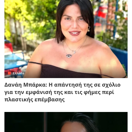
Ελλάδα
Δανάη Μπάρκα: Η απάντησή της σε σχόλιο
για την εμφάνισή της και τις φήμες περί
πλαστικής επέμβασης