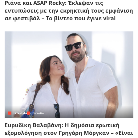
Ριάνα και ASAP Rocky: Έκλεψαν τις
εντυπώσεις με την εκρηκτική τους εμφάνιση
σε φεστιβάλ – Το βίντεο που έγινε viral
Lifestyle
Ελλάδα
Ευρυδίκη Βαλαβάνη: Η δημόσια ερωτική
εξομολόγηση στον Γρηγόρη Μόργκαν – «Είναι