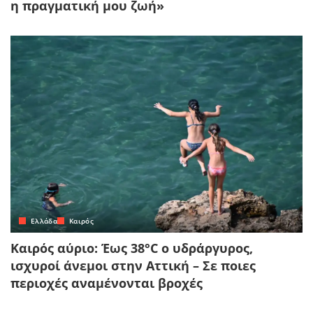
η πραγματική μου ζωή»
Ελλάδα
Καιρός
Καιρός αύριο: Έως 38°C ο υδράργυρος,
ισχυροί άνεμοι στην Αττική – Σε ποιες
περιοχές αναμένονται βροχές