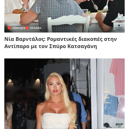
Lifestyle
Ελλάδα
Νία Βαρντάλος: Ρομαντικές διακοπές στην
Αντίπαρο με τον Σπύρο Κατσαγάνη