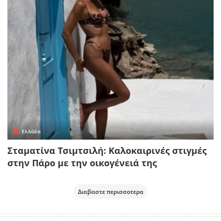
Ελλάδα
Σταματίνα Τσιμτσιλή: Καλοκαιρινές στιγμές
στην Πάρο με την οικογένειά της
Διαβαστε περισσοτερα