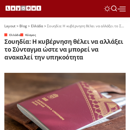
Layout
>
Blog
>
Ελλάδα
>
Σουηδία: Η κυβέρνηση θέλει να αλλάξει το Σύνταγμα ώστε να μπορεί να ανακαλεί την υπηκοότητα
Ελλάδα
Κόσμος
Σουηδία: Η κυβέρνηση θέλει να αλλάξει
το Σύνταγμα ώστε να μπορεί να
ανακαλεί την υπηκοότητα