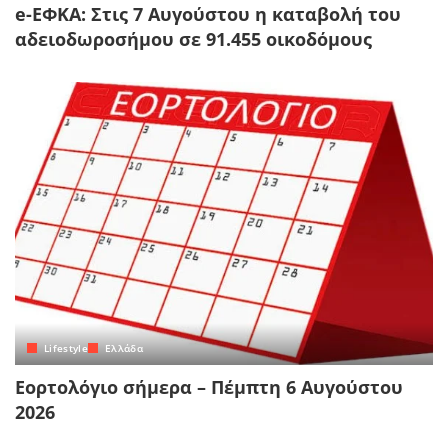
e-ΕΦΚΑ: Στις 7 Αυγούστου η καταβολή του
αδειοδωροσήμου σε 91.455 οικοδόμους
Lifestyle
Ελλάδα
Εορτολόγιο σήμερα – Πέμπτη 6 Αυγούστου
2026