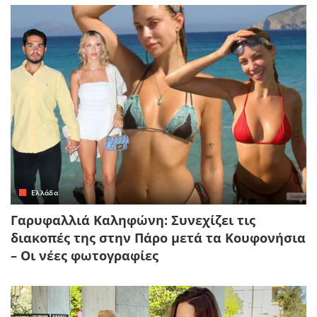
Ελλάδα
Γαρυφαλλιά Καληφώνη: Συνεχίζει τις
διακοπές της στην Πάρο μετά τα Κουφονήσια
– Οι νέες φωτογραφίες