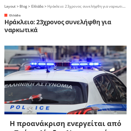
Layout
>
Blog
>
Ελλάδα
>
Ηράκλειο: 23χρονος συνελήφθη για ναρκωτικά
Ελλάδα
Ηράκλειο: 23χρονος συνελήφθη για
ναρκωτικά
Η προανάκριση ενεργείται από