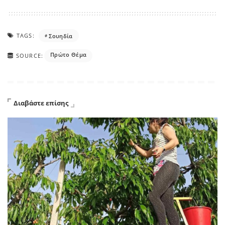
TAGS:
Σουηδία
Πρώτο Θέμα
SOURCE:
Διαβάστε επίσης