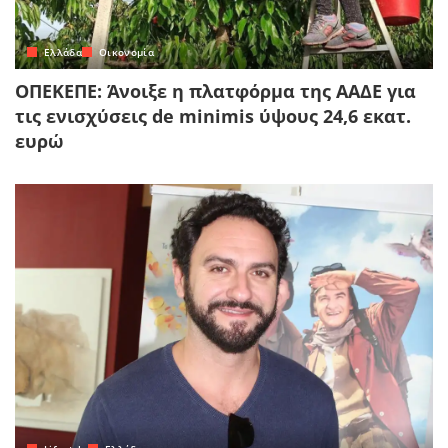
Ελλάδα
Οικονομία
ΟΠΕΚΕΠΕ: Άνοιξε η πλατφόρμα της ΑΑΔΕ για
τις ενισχύσεις de minimis ύψους 24,6 εκατ.
ευρώ