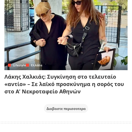
Lifestyle
Ελλάδα
Λάκης Χαλκιάς: Συγκίνηση στο τελευταίο
«αντίο» – Σε λαϊκό προσκύνημα η σορός του
στο Α’ Νεκροταφείο Αθηνών
Διαβαστε περισσοτερα