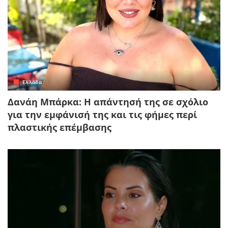
Ελλάδα
Δανάη Μπάρκα: Η απάντησή της σε σχόλιο
για την εμφάνισή της και τις φήμες περί
πλαστικής επέμβασης