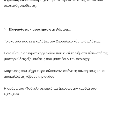
σκοτεινές υποθέσεις:
Εξαφανίσεις – μυστήριο στη Λάρισα…
Το σκοτάδι που έχει καλύψει τον Θεσσαλικό κάμπο διαλύεται.
Ποια είναι η αινιγματική γυναίκα που κινεί τα νήματα πίσω από τις
μυστηριώδεις εξαφανίσεις που μαστίζουν την περιοχή;
Μάρτυρες που μέχρι τώρα σώπαιναν, σπάνε τη σιωπή τους και οι
αποκαλύψεις κόβουν την ανάσα.
Η ομάδα του «Τούνελ» σε επιτόπια έρευνα στην καρδιά των
εξελίξεων…