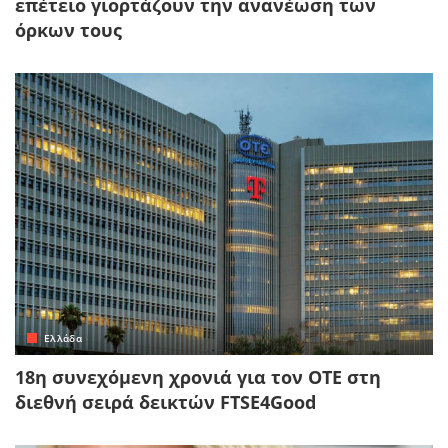
επέτειο γιορτάζουν την ανανέωση των
όρκων τους
Ελλάδα
18η συνεχόμενη χρονιά για τον ΟΤΕ στη
διεθνή σειρά δεικτών FTSE4Good