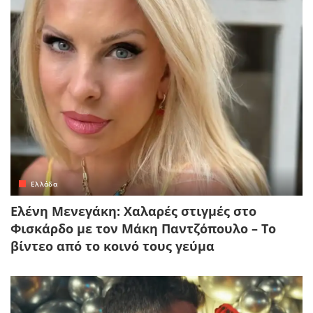
Ελλάδα
Ελένη Μενεγάκη: Χαλαρές στιγμές στο
Φισκάρδο με τον Μάκη Παντζόπουλο – Το
βίντεο από το κοινό τους γεύμα