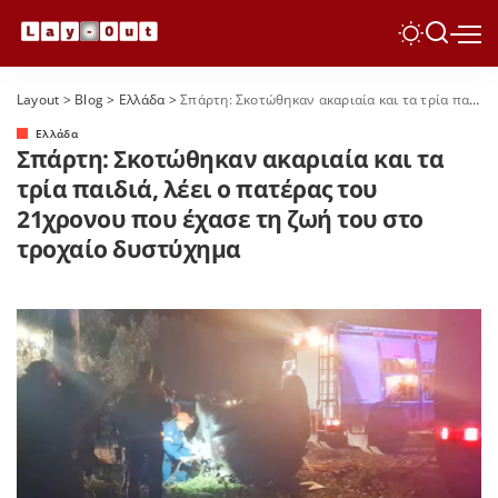
Layout
>
Blog
>
Ελλάδα
>
Σπάρτη: Σκοτώθηκαν ακαριαία και τα τρία παιδιά, λέει ο πατέρας του 21χρονου που έχασε τη ζωή του στο τροχαίο δυστύχημα
Ελλάδα
Σπάρτη: Σκοτώθηκαν ακαριαία και τα
τρία παιδιά, λέει ο πατέρας του
21χρονου που έχασε τη ζωή του στο
τροχαίο δυστύχημα