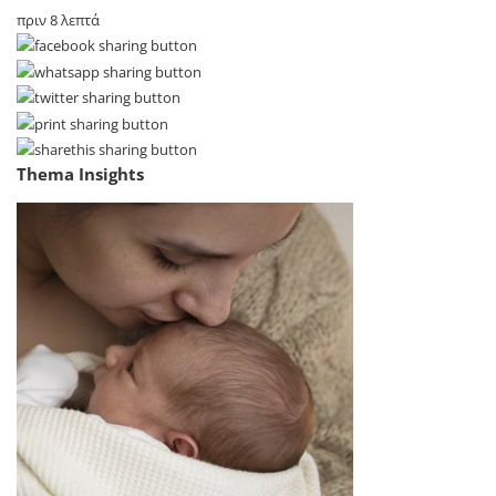
πριν 8 λεπτά
Thema Insights