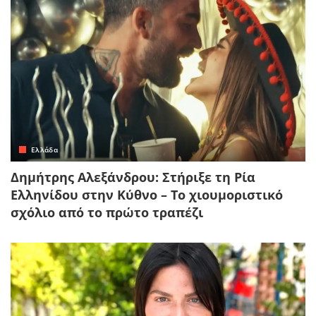
Ελλάδα
Δημήτρης Αλεξάνδρου: Στήριξε τη Ρία
Ελληνίδου στην Κύθνο – Το χιουμοριστικό
σχόλιο από το πρώτο τραπέζι