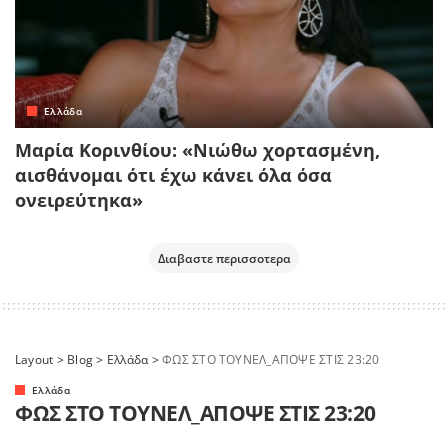
Ελλάδα
Μαρία Κορινθίου: «Νιώθω χορτασμένη,
αισθάνομαι ότι έχω κάνει όλα όσα
ονειρεύτηκα»
Διαβαστε περισσοτερα
Layout
>
Blog
>
Ελλάδα
>
ΦΩΣ ΣΤΟ ΤΟΥΝΕΛ_ΑΠΟΨΕ ΣΤΙΣ 23:20
Ελλάδα
ΦΩΣ ΣΤΟ ΤΟΥΝΕΛ_ΑΠΟΨΕ ΣΤΙΣ 23:20