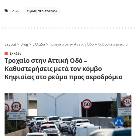
TAGS:
φως στο τουνελ
Layout
>
Blog
>
Ελλάδα
>
Τροχαίο στην Αττική Οδό – Καθυστερήσεις μετά τον κόμβο Κηφισίας στο ρεύμα προς αεροδρόμιο
Ελλάδα
Τροχαίο στην Αττική Οδό –
Καθυστερήσεις μετά τον κόμβο
Κηφισίας στο ρεύμα προς αεροδρόμιο