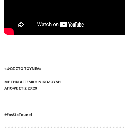
«ΦΩΣ ΣΤΟ ΤΟΥΝΕΛ»
ΜΕ ΤΗΝ ΑΓΓΕΛΙΚΗ ΝΙΚΟΛΟΥΛΗ
ΑΠΟΨΕ ΣΤΙΣ 23:20
#
FosStoTounel