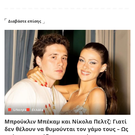
Διαβάστε επίσης
Lifestyle
Ελλάδα
Μπρούκλιν Μπέκαμ και Νίκολα Πελτζ: Γιατί
δεν θέλουν να θυμούνται τον γάμο τους – Ως