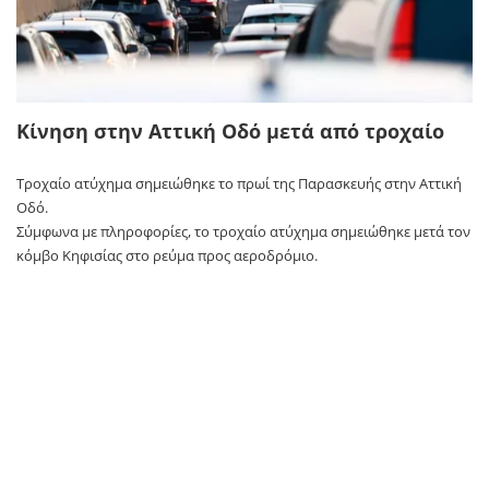
Κίνηση στην Αττική Οδό μετά από τροχαίο
Τροχαίο ατύχημα σημειώθηκε το πρωί της Παρασκευής στην Αττική
Οδό.
Σύμφωνα με πληροφορίες, το τροχαίο ατύχημα σημειώθηκε μετά τον
κόμβο Κηφισίας στο ρεύμα προς αεροδρόμιο.