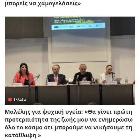
μπορείς να χαμογελάσεις»
Ελλάδα
Μαλέλης για ψυχική υγεία: «Θα γίνει πρώτη
προτεραιότητα της ζωής μου να ενημερώσω
όλο το κόσμο ότι μπορούμε να νικήσουμε τη
κατάθλιψη »