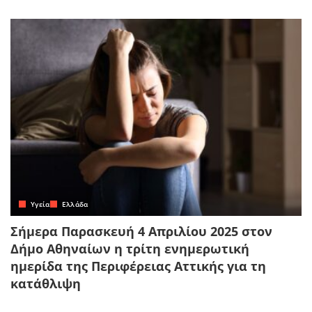
Yγεία
Ελλάδα
Σήμερα Παρασκευή 4 Απριλίου 2025 στον
Δήμο Αθηναίων η τρίτη ενημερωτική
ημερίδα της Περιφέρειας Αττικής για τη
κατάθλιψη