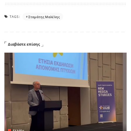
TAGS:
Σταμάτης Μαλέλης
Διαβάστε επίσης
Ελλάδα