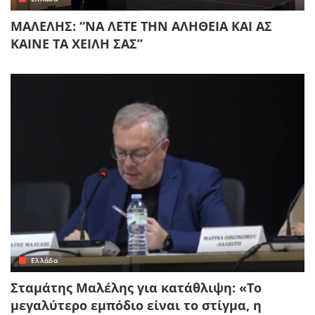
ΜΑΛΕΛΗΣ: “ΝΑ ΛΕΤΕ ΤΗΝ ΑΛΗΘΕΙΑ ΚΑΙ ΑΣ
ΚΑΙΝΕ ΤΑ ΧΕΙΛΗ ΣΑΣ”
Ελλάδα
Σταμάτης Μαλέλης για κατάθλιψη: «Το
μεγαλύτερο εμπόδιο είναι το στίγμα, η