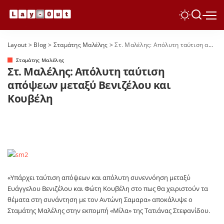
Layout
>
Blog
>
Σταμάτης Μαλέλης
>
Στ. Μαλέλης: Απόλυτη ταύτιση απόψεων μεταξύ Βενιζέλου και Κουβέλη
Σταμάτης Μαλέλης
Στ. Μαλέλης: Απόλυτη ταύτιση
απόψεων μεταξύ Βενιζέλου και
Κουβέλη
«Υπάρχει ταύτιση απόψεων και απόλυτη συνεννόηση μεταξύ
Ευάγγελου Βενιζέλου και Φώτη Κουβέλη στο πως θα χειριστούν τα
θέματα στη συνάντηση με τον Αντώνη Σαμαρα» αποκάλυψε ο
Σταμάτης Μαλέλης στην εκπομπή «Μίλα» της Τατιάνας Στεφανίδου.