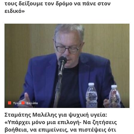
τους δείξουμε τον δρόμο να πάνε στον
ειδικό»
Yγεία
Ελλάδα
Σταμάτης Μαλέλης για ψυχική υγεία:
«Υπάρχει μόνο μια επιλογή- Να ζητήσεις
βοήθεια, να επιμείνεις, να πιστέψεις ότι