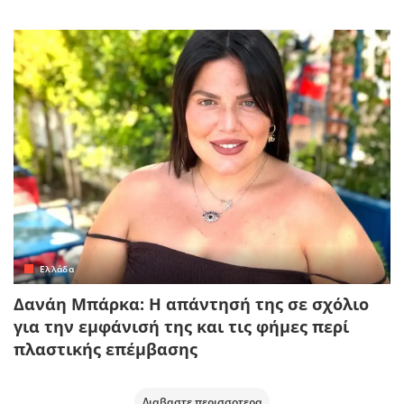
Ελλάδα
Δανάη Μπάρκα: Η απάντησή της σε σχόλιο
για την εμφάνισή της και τις φήμες περί
πλαστικής επέμβασης
Διαβαστε περισσοτερα