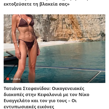
εκτοξεύσετε τη βλακεία σας»
Ελλάδα
Τατιάνα Στεφανίδου: Οικογενειακές
διακοπές στην Κεφαλονιά με τον Νίκο
Ευαγγελάτο και τον γιο τους – Οι
εντυπωσιακές εικόνες