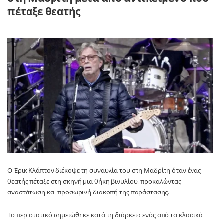
πέταξε θεατής
Ο Έρικ Κλάπτον διέκοψε τη συναυλία του στη Μαδρίτη όταν ένας
θεατής πέταξε στη σκηνή μια θήκη βινυλίου, προκαλώντας
αναστάτωση και προσωρινή διακοπή της παράστασης.
Το περιστατικό σημειώθηκε κατά τη διάρκεια ενός από τα κλασικά