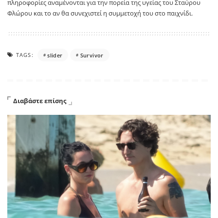
πληροφορίες αναμένονται για την πορεία της υγείας του Σταύρου
Φλώρου και το αν θα συνεχιστεί η συμμετοχή του στο παιχνίδι.
TAGS:
slider
Survivor
Διαβάστε επίσης