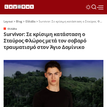
Layout
>
Blog
>
Ελλάδα
>
Survivor: Σε κρίσιμη κατάσταση ο Σταύρος Φλώρος μετά τον σοβαρό τραυματισμό στον Άγιο Δομίνικο
Ελλάδα
Survivor: Σε κρίσιμη κατάσταση ο
Σταύρος Φλώρος μετά τον σοβαρό
τραυματισμό στον Άγιο Δομίνικο