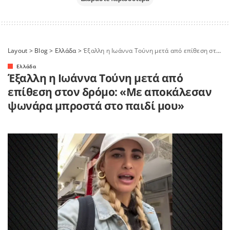
Layout
>
Blog
>
Ελλάδα
>
Έξαλλη η Ιωάννα Τούνη μετά από επίθεση στον δρόμο: «Με αποκάλεσαν ψωνάρα μπροστά στο παιδί μου»
Ελλάδα
Έξαλλη η Ιωάννα Τούνη μετά από
επίθεση στον δρόμο: «Με αποκάλεσαν
ψωνάρα μπροστά στο παιδί μου»