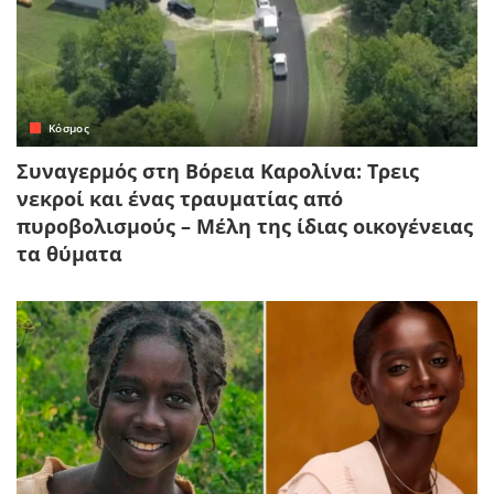
Κόσμος
Συναγερμός στη Βόρεια Καρολίνα: Τρεις
νεκροί και ένας τραυματίας από
πυροβολισμούς – Μέλη της ίδιας οικογένειας
τα θύματα