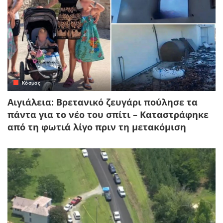
Κόσμος
Αιγιάλεια: Βρετανικό ζευγάρι πούλησε τα
πάντα για το νέο του σπίτι – Καταστράφηκε
από τη φωτιά λίγο πριν τη μετακόμιση