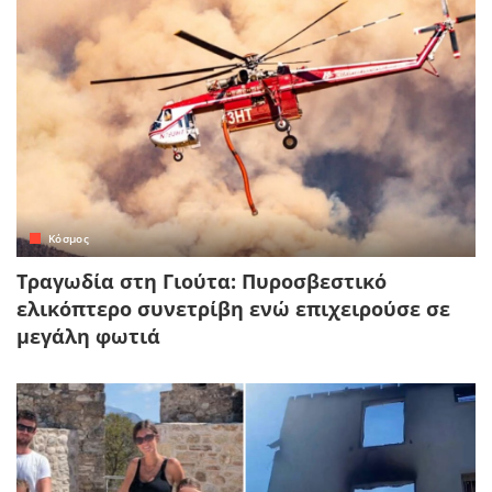
Κόσμος
Τραγωδία στη Γιούτα: Πυροσβεστικό
ελικόπτερο συνετρίβη ενώ επιχειρούσε σε
μεγάλη φωτιά