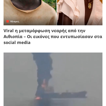
Κόσμος
Viral η μεταμόρφωση νεαρής από την
Αιθιοπία – Οι εικόνες που εντυπωσίασαν στα
social media