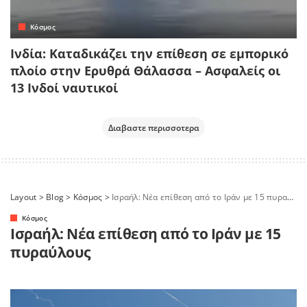
Κόσμος
Ινδία: Καταδικάζει την επίθεση σε εμπορικό
πλοίο στην Ερυθρά Θάλασσα – Ασφαλείς οι
13 Ινδοί ναυτικοί
Διαβαστε περισσοτερα
Layout
>
Blog
>
Κόσμος
>
Ισραήλ: Νέα επίθεση από το Ιράν με 15 πυραύλους
Κόσμος
Ισραήλ: Νέα επίθεση από το Ιράν με 15
πυραύλους