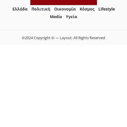
Ελλάδα
Πολιτική
Οικονομία
Κόσμος
Lifestyle
Media
Yγεία
©2024 Copyright © — Layout. All Rights Reserved