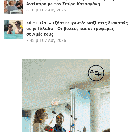
Αντίπαρο με τον Σπύρο Κατσαγάνη
8:00 μμ
07 Αυγ 2026
Κέιτι Πέρι – Τζάστιν Τριντό: Μαζί στις διακοπές
στην Ελλάδα – Οι βόλτες και οι τρυφερές
στιγμές τους
7:45 μμ
07 Αυγ 2026