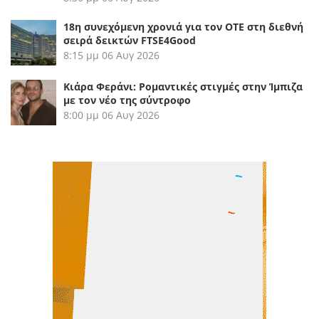
18η συνεχόμενη χρονιά για τον ΟΤΕ στη διεθνή
σειρά δεικτών FTSE4Good
8:15 μμ
06 Αυγ 2026
Κιάρα Φεράνι: Ρομαντικές στιγμές στην Ίμπιζα
με τον νέο της σύντροφο
8:00 μμ
06 Αυγ 2026