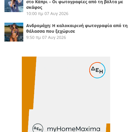
στο Κάπρι – Οι φωτογραφίες από τη βόλτα με
σκάφος
10:00 πμ
07 Αυγ 2026
Ανδρομάχη: Η καλοκαιρινή φωτογραφία από τη
θάλασσα που ξεχώρισε
9:50 πμ
07 Αυγ 2026