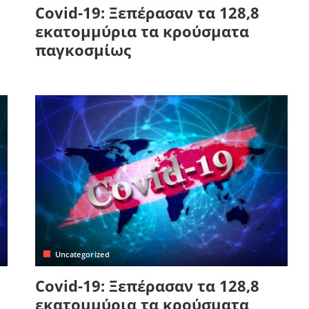
Covid-19: Ξεπέρασαν τα 128,8
εκατομμύρια τα κρούσματα
παγκοσμίως
Uncategorized
Covid-19: Ξεπέρασαν τα 128,8
εκατομμύρια τα κρούσματα