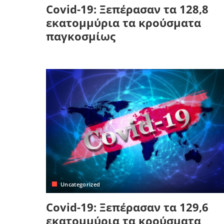
Covid-19: Ξεπέρασαν τα 128,8
εκατομμύρια τα κρούσματα
παγκοσμίως
Uncategorized
Covid-19: Ξεπέρασαν τα 129,6
εκατομμύρια τα κρούσματα