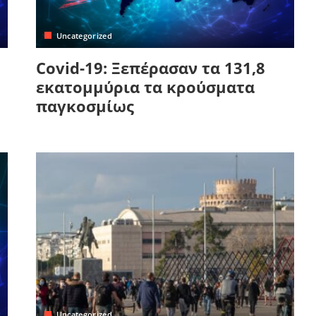
Uncategorized
Covid-19: Ξεπέρασαν τα 131,8
εκατομμύρια τα κρούσματα
παγκοσμίως
Uncategorized