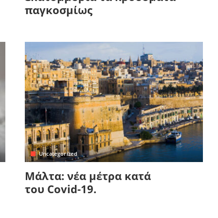
παγκοσμίως
Uncategorized
Μάλτα: νέα μέτρα κατά
του Covid-19.