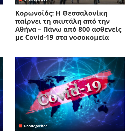
Κορωνοϊός: Η Θεσσαλονίκη
παίρνει τη σκυτάλη από την
Αθήνα – Πάνω από 800 ασθενείς
με Covid-19 στα νοσοκομεία
Uncategorized