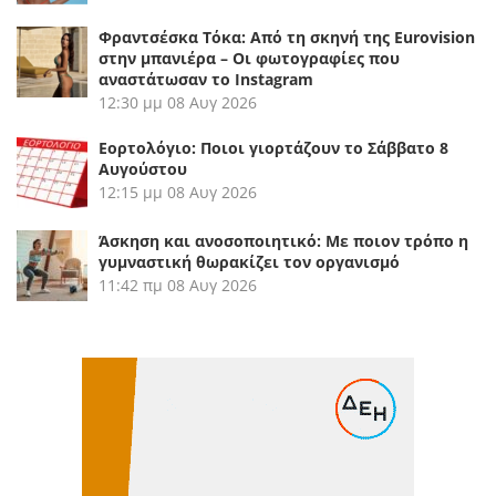
Φραντσέσκα Τόκα: Από τη σκηνή της Eurovision
στην μπανιέρα – Οι φωτογραφίες που
αναστάτωσαν το Instagram
12:30 μμ
08 Αυγ 2026
Εορτολόγιο: Ποιοι γιορτάζουν το Σάββατο 8
Αυγούστου
12:15 μμ
08 Αυγ 2026
Άσκηση και ανοσοποιητικό: Με ποιον τρόπο η
γυμναστική θωρακίζει τον οργανισμό
11:42 πμ
08 Αυγ 2026