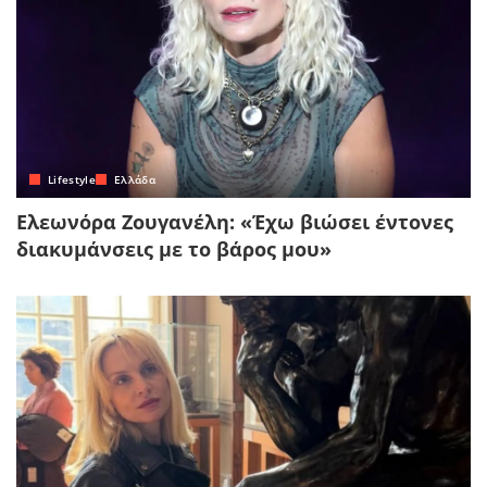
Lifestyle
Ελλάδα
Ελεωνόρα Ζουγανέλη: «Έχω βιώσει έντονες
διακυμάνσεις με το βάρος μου»