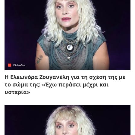
Ελλάδα
Η Ελεωνόρα Ζουγανέλη για τη σχέση της με
το σώμα της: «Έχω περάσει μέχρι και
υστερία»