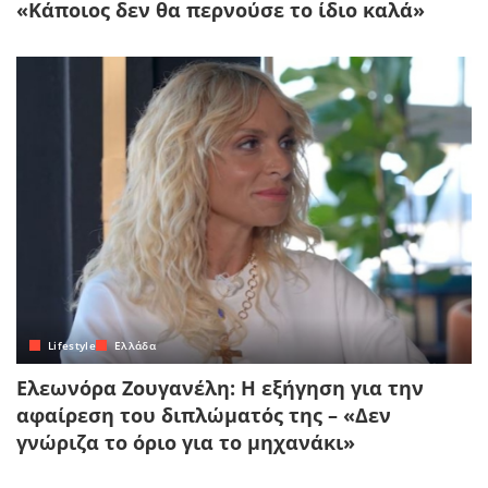
«Κάποιος δεν θα περνούσε το ίδιο καλά»
Lifestyle
Ελλάδα
Ελεωνόρα Ζουγανέλη: Η εξήγηση για την
αφαίρεση του διπλώματός της – «Δεν
γνώριζα το όριο για το μηχανάκι»