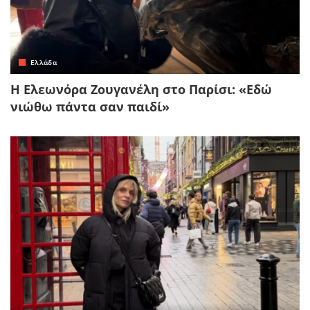
Ελλάδα
Η Ελεωνόρα Ζουγανέλη στο Παρίσι: «Εδώ
νιώθω πάντα σαν παιδί»