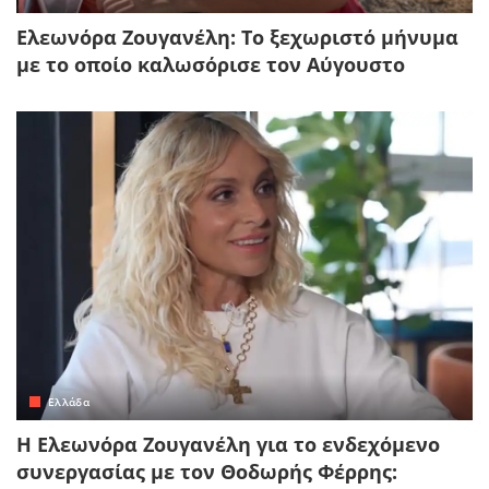
Ελεωνόρα Ζουγανέλη: Το ξεχωριστό μήνυμα
με το οποίο καλωσόρισε τον Αύγουστο
Ελλάδα
Η Ελεωνόρα Ζουγανέλη για το ενδεχόμενο
συνεργασίας με τον Θοδωρής Φέρρης: