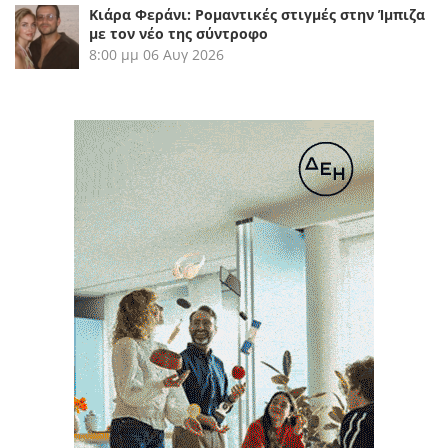
Κιάρα Φεράνι: Ρομαντικές στιγμές στην Ίμπιζα
με τον νέο της σύντροφο
8:00 μμ
06 Αυγ 2026