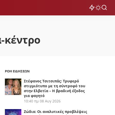
α-κέντρο
ΡΟΗ ΕΙΔΗΣΕΩΝ
Στέφανος Τσιτσιπάς: Τρυφερό
στιγμιότυπο με τη σύντροφό του
στην Ελβετία – Η βραδινή έξοδος
για φαγητό
10:40 πμ
08 Αυγ 2026
Ζώδια: Οι αναλυτικές προβλέψεις