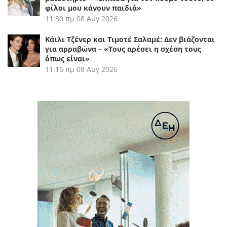
φίλοι μου κάνουν παιδιά»
11:30 πμ
08 Αυγ 2026
Κάιλι Τζένερ και Τιμοτέ Σαλαμέ: Δεν βιάζονται
για αρραβώνα – «Τους αρέσει η σχέση τους
όπως είναι»
11:15 πμ
08 Αυγ 2026