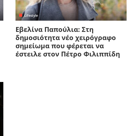
Lifestyle
Εβελίνα Παπούλια: Στη
δημοσιότητα νέο χειρόγραφο
σημείωμα που φέρεται να
έστειλε στον Πέτρο Φιλιππίδη