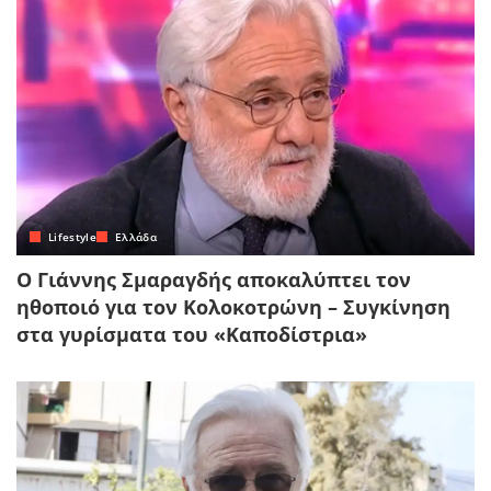
Lifestyle
Ελλάδα
Ο Γιάννης Σμαραγδής αποκαλύπτει τον
ηθοποιό για τον Κολοκοτρώνη – Συγκίνηση
στα γυρίσματα του «Καποδίστρια»