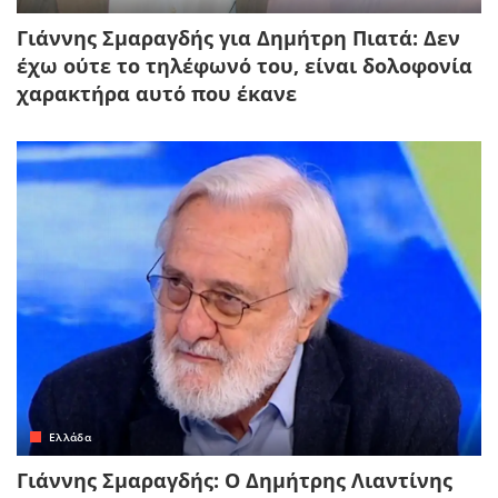
Γιάννης Σμαραγδής για Δημήτρη Πιατά: Δεν
έχω ούτε το τηλέφωνό του, είναι δολοφονία
χαρακτήρα αυτό που έκανε
Ελλάδα
Γιάννης Σμαραγδής: Ο Δημήτρης Λιαντίνης