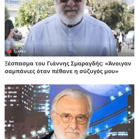
Ελλάδα
Ξέσπασμα του Γιάννης Σμαραγδής: «Άνοιγαν
σαμπάνιες όταν πέθανε η σύζυγός μου»