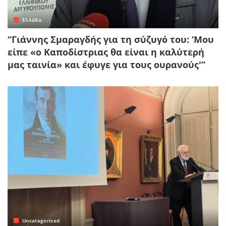
Ελλάδα
“Γιάννης Σμαραγδής για τη σύζυγό του: ‘Μου
είπε «ο Καποδίστριας θα είναι η καλύτερή
μας ταινία» και έφυγε για τους ουρανούς'”
Uncategorized