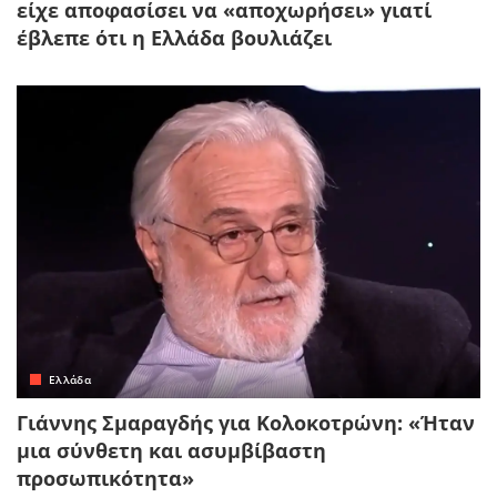
είχε αποφασίσει να «αποχωρήσει» γιατί
έβλεπε ότι η Ελλάδα βουλιάζει
Ελλάδα
Γιάννης Σμαραγδής για Κολοκοτρώνη: «Ήταν
μια σύνθετη και ασυμβίβαστη
προσωπικότητα»