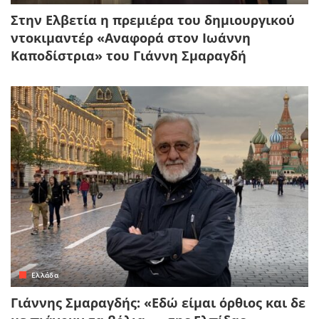
Στην Ελβετία η πρεμιέρα του δημιουργικού
ντοκιμαντέρ «Αναφορά στον Ιωάννη
Καποδίστρια» του Γιάννη Σμαραγδή
Ελλάδα
Γιάννης Σμαραγδής: «Εδώ είμαι όρθιος και δε