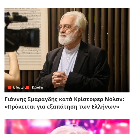
Lifestyle
Ελλάδα
Γιάννης Σμαραγδής κατά Κρίστοφερ Νόλαν:
«Πρόκειται για εξαπάτηση των Ελλήνων»