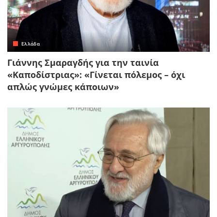
Ελλάδα
Γιάννης Σμαραγδής για την ταινία
«Καποδίστριας»: «Γίνεται πόλεμος – όχι
απλώς γνώμες κάποιων»