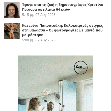
Έφυγε από τη ζωή η δημοσιογράφος Χριστίνα
Πιτουρά σε ηλικία 64 ετών
5:15 μμ
07 Αυγ 2026
Κατερίνα Παπουτσάκη: Καλοκαιρινές στιγμές
στη θάλασσα – Οι φωτογραφίες με μαγιό που
μοιράστηκε
5:00 μμ
07 Αυγ 2026