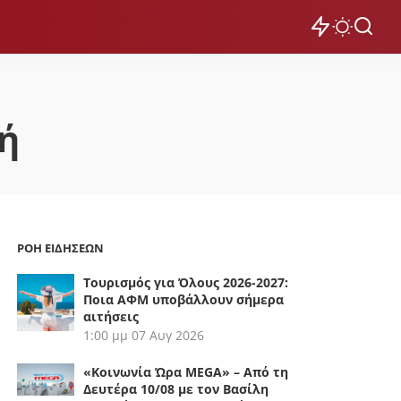
ή
ΡΟΗ ΕΙΔΗΣΕΩΝ
Τουρισμός για Όλους 2026-2027:
Ποια ΑΦΜ υποβάλλουν σήμερα
αιτήσεις
1:00 μμ
07 Αυγ 2026
«Κοινωνία Ώρα MEGA» – Από τη
Δευτέρα 10/08 με τον Βασίλη