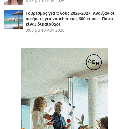
3:15 μμ
10 Αυγ 2026
Τουρισμός για Όλους 2026-2027: Άνοιξαν οι
αιτήσεις για voucher έως 600 ευρώ – Ποιοι
είναι δικαιούχοι
3:00 μμ
10 Αυγ 2026