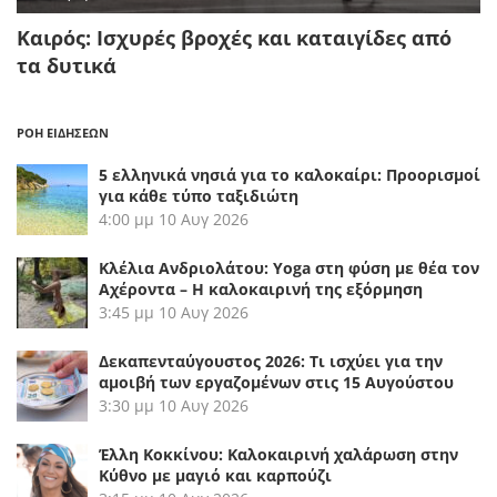
Καιρός: Ισχυρές βροχές και καταιγίδες από
τα δυτικά
ΡΟΗ ΕΙΔΗΣΕΩΝ
5 ελληνικά νησιά για το καλοκαίρι: Προορισμοί
για κάθε τύπο ταξιδιώτη
4:00 μμ
10 Αυγ 2026
Κλέλια Ανδριολάτου: Yoga στη φύση με θέα τον
Αχέροντα – Η καλοκαιρινή της εξόρμηση
3:45 μμ
10 Αυγ 2026
Δεκαπενταύγουστος 2026: Τι ισχύει για την
αμοιβή των εργαζομένων στις 15 Αυγούστου
3:30 μμ
10 Αυγ 2026
Έλλη Κοκκίνου: Καλοκαιρινή χαλάρωση στην
Κύθνο με μαγιό και καρπούζι